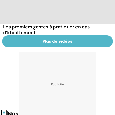
Les premiers gestes à pratiquer en cas
d'étouffement
Plus de vidéos
Nos fiches santé