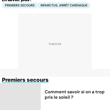
PREMIERS SECOURS
INFARCTUS, ARRÊT CARDIAQUE
Premiers secours
Comment savoir si on a trop
pris le soleil ?