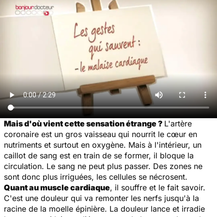
Mais d'où vient cette sensation étrange ?
L'artère
coronaire est un gros vaisseau qui nourrit le cœur en
nutriments et surtout en oxygène. Mais à l'intérieur, un
caillot de sang est en train de se former, il bloque la
circulation. Le sang ne peut plus passer. Des zones ne
sont donc plus irriguées, les cellules se nécrosent.
Quant au muscle cardiaque
, il souffre et le fait savoir.
C'est une douleur qui va remonter les nerfs jusqu'à la
racine de la moelle épinière. La douleur lance et irradie