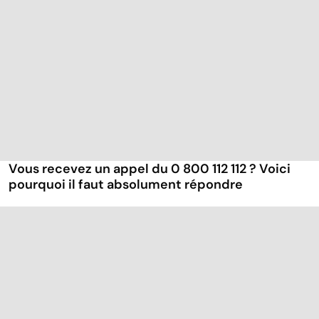
Vous recevez un appel du 0 800 112 112 ? Voici
pourquoi il faut absolument répondre