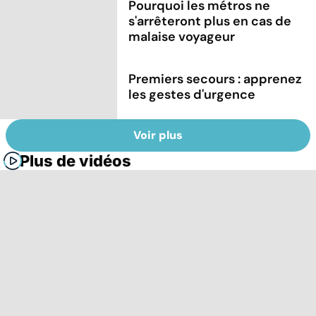
Pourquoi les métros ne
s'arrêteront plus en cas de
malaise voyageur
Premiers secours : apprenez
les gestes d'urgence
Voir plus
Plus de vidéos