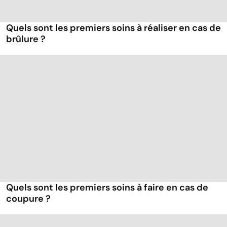
Quels sont les premiers soins à réaliser en cas de
brûlure ?
Quels sont les premiers soins à faire en cas de
coupure ?