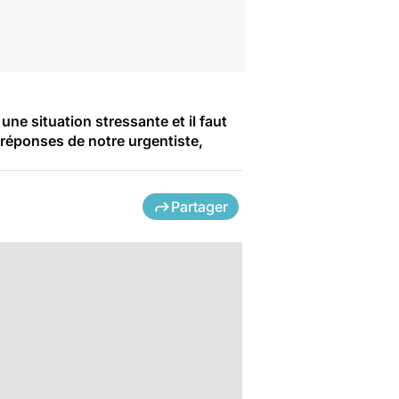
ne situation stressante et il faut
 réponses de notre urgentiste,
Partager