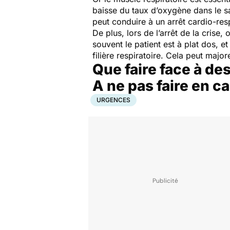
baisse du taux d’oxygène dans le sa
peut conduire à un arrêt cardio-res
De plus, lors de l’arrêt de la crise
souvent le patient est à plat dos, 
filière respiratoire. Cela peut maj
Que faire face à de
A ne pas faire en c
URGENCES