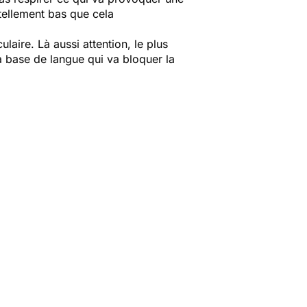
tellement bas que cela
laire. Là aussi attention, le plus
a base de langue qui va bloquer la