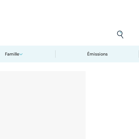
Famille
Émissions