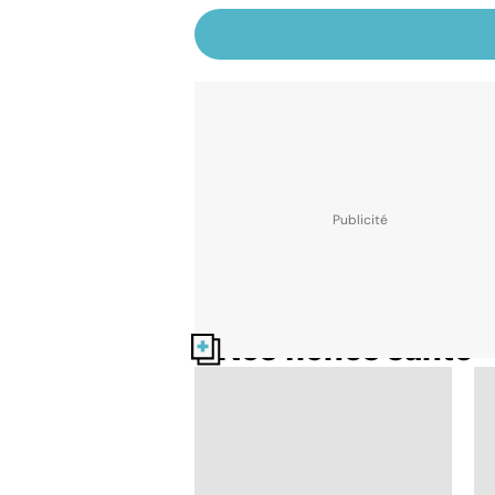
Nos fiches santé