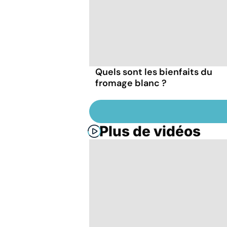
Quels sont les bienfaits du
fromage blanc ?
Plus de vidéos