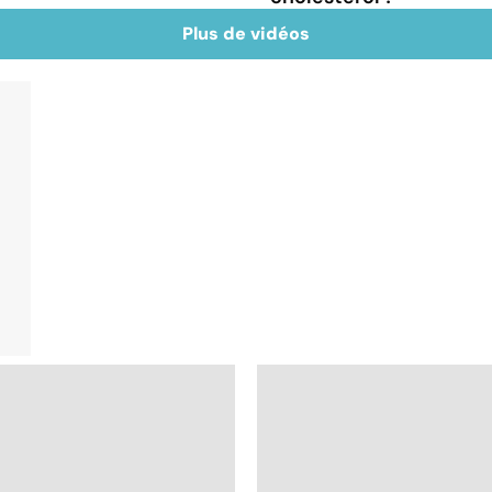
Plus de vidéos