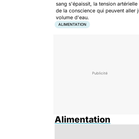
sang s'épaissit, la tension artérie
de la conscience qui peuvent aller
volume d'eau.
ALIMENTATION
Alimentation