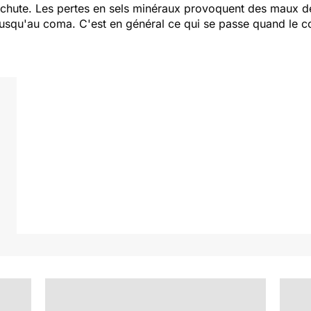
lle chute. Les pertes en sels minéraux provoquent des maux d
 jusqu'au coma. C'est en général ce qui se passe quand le 