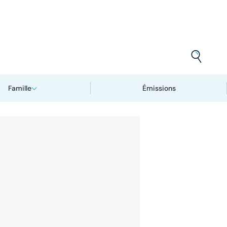
Famille
Émissions