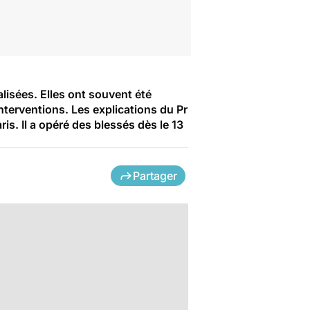
lisées. Elles ont souvent été
interventions. Les explications du Pr
. Il a opéré des blessés dès le 13
Partager