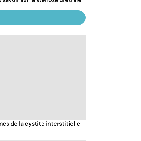
s de la cystite interstitielle