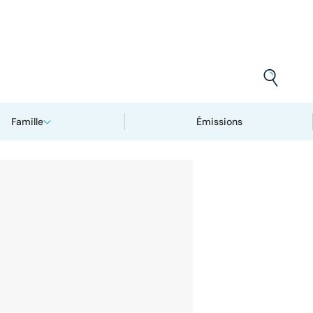
Famille
Émissions