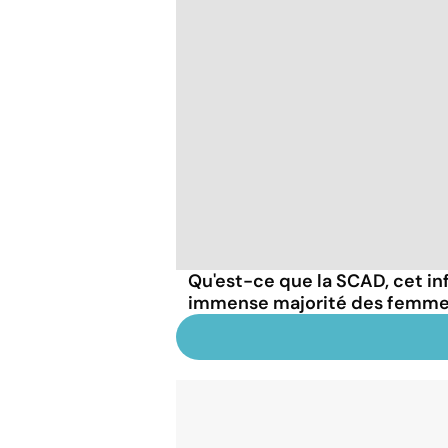
Qu'est-ce que la SCAD, cet in
immense majorité des femme