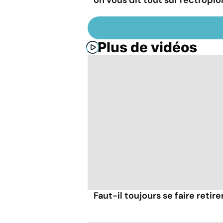
Plus de vidéos
Faut-il toujours se faire retir