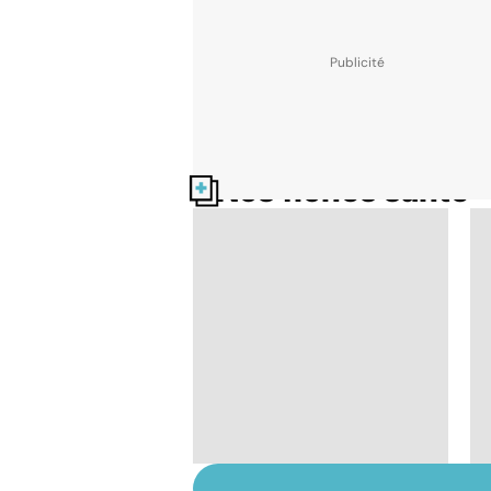
Nos fiches santé