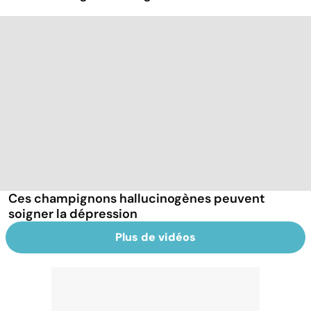
Ces champignons hallucinogènes peuvent
soigner la dépression
Plus de vidéos