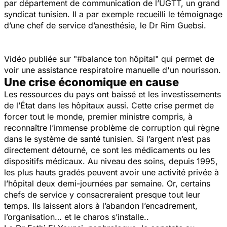
par département de communication de l’UGTT, un grand
syndicat tunisien. Il a par exemple recueilli le témoignage
d’une chef de service d’anesthésie, le Dr Rim Guebsi.
Vidéo publiée sur "#
balance ton hôpital" qui permet de
voir une assistance respiratoire manuelle d'un nourisson.
Une crise économique en cause
Les ressources du pays ont baissé et les investissements
de l’État dans les hôpitaux aussi. Cette crise permet de
forcer tout le monde, premier ministre compris, à
reconnaître l’immense problème de corruption qui règne
dans le système de santé tunisien. Si l’argent n’est pas
directement détourné, ce sont les médicaments ou les
dispositifs médicaux. Au niveau des soins, depuis 1995,
les plus hauts gradés peuvent avoir une activité privée à
l’hôpital deux demi-journées par semaine. Or, certains
chefs de service y consacreraient presque tout leur
temps. Ils laissent alors à l’abandon l’encadrement,
l’organisation… et le charos s’installe..