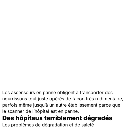
Les ascenseurs en panne obligent à transporter des
nourrissons tout juste opérés de façon très rudimentaire,
parfois même jusqu’à un autre établissement parce que
le scanner de l’hôpital est en panne.
Des hôpitaux terriblement dégradés
Les problèmes de dégradation et de saleté