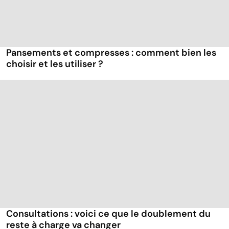
Pansements et compresses : comment bien les
choisir et les utiliser ?
Consultations : voici ce que le doublement du
reste à charge va changer