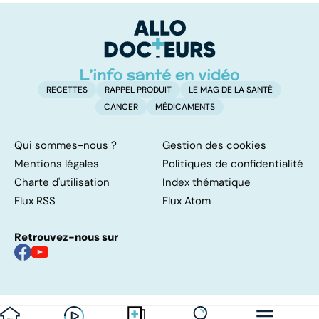
manipulateurs ?
RECETTES
RAPPEL PRODUIT
LE MAG DE LA SANTÉ
CANCER
MÉDICAMENTS
Qui sommes-nous ?
Gestion des cookies
Mentions légales
Politiques de confidentialité
Charte d'utilisation
Index thématique
Flux RSS
Flux Atom
Retrouvez-nous sur