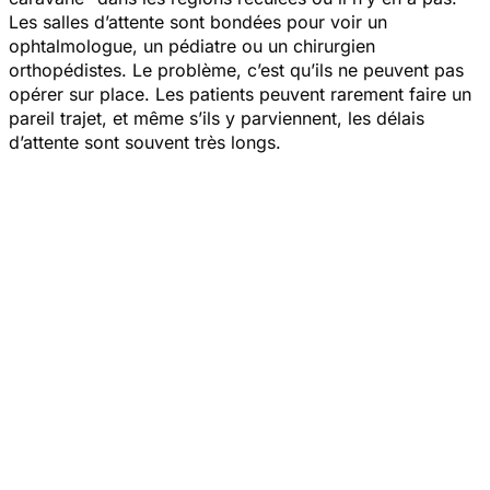
Les salles d’attente sont bondées pour voir un
ophtalmologue, un pédiatre ou un chirurgien
orthopédistes. Le problème, c’est qu’ils ne peuvent pas
opérer sur place. Les patients peuvent rarement faire un
pareil trajet, et même s’ils y parviennent, les délais
d’attente sont souvent très longs.