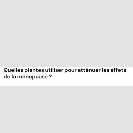
Quelles plantes utiliser pour atténuer les effets
de la ménopause ?