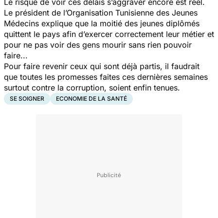
Le risque de voir ces délais s’aggraver encore est réel.
Le président de l’Organisation Tunisienne des Jeunes
Médecins explique que la moitié des jeunes diplômés
quittent le pays afin d’exercer correctement leur métier et
pour ne pas voir des gens mourir sans rien pouvoir
faire...
Pour faire revenir ceux qui sont déjà partis, il faudrait
que toutes les promesses faites ces dernières semaines
surtout contre la corruption, soient enfin tenues.
SE SOIGNER
ECONOMIE DE LA SANTÉ