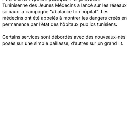
Tuninisenne des Jeunes Médecins a lancé sur les réseaux
sociaux la campagne "#balance ton hôpital". Les
médecins ont été appelés à montrer les dangers créés en
permanence par l’état des hôpitaux publics tunisiens.
Certains services sont débordés avec des nouveaux-nés
posés sur une simple paillasse, d’autres sur un grand lit.