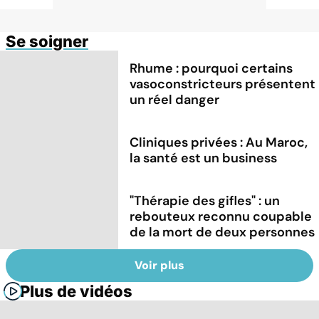
Se soigner
Rhume : pourquoi certains
vasoconstricteurs présentent
un réel danger
Cliniques privées : Au Maroc,
la santé est un business
"Thérapie des gifles" : un
rebouteux reconnu coupable
de la mort de deux personnes
Voir plus
Plus de vidéos