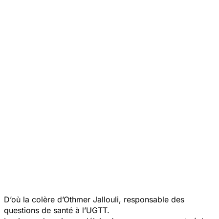
D’où la colère d’Othmer Jallouli, responsable des
questions de santé à l’UGTT.