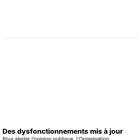
Des dysfonctionnements mis à jour
Pour alerter l’opinion publique, l'Organisation