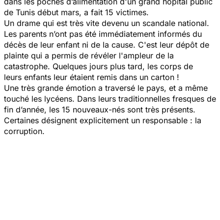
dans les poches d’alimentation d'un grand hôpital public
de Tunis début mars, a fait 15 victimes.
Un drame qui est très vite devenu un scandale national.
Les parents n’ont pas été immédiatement informés du
décès de leur enfant ni de la cause. C'est leur dépôt de
plainte qui a permis de révéler l'ampleur de la
catastrophe. Quelques jours plus tard, les corps de
leurs enfants leur étaient remis dans un carton !
Une très grande émotion a traversé le pays, et a même
touché les lycéens. Dans leurs traditionnelles fresques de
fin d’année, les 15 nouveaux-nés sont très présents.
Certaines désignent explicitement un responsable : la
corruption.