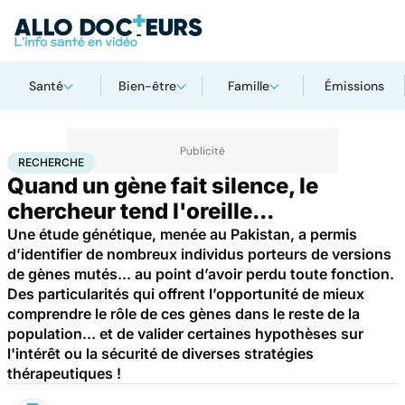
Santé
Bien-être
Famille
Émissions
Accueil
Santé
Maladies
Recherche
RECHERCHE
Quand un gène fait silence, le
chercheur tend l'oreille...
Une étude génétique, menée au Pakistan, a permis
d’identifier de nombreux individus porteurs de versions
de gènes mutés... au point d’avoir perdu toute fonction.
Des particularités qui offrent l’opportunité de mieux
comprendre le rôle de ces gènes dans le reste de la
population... et de valider certaines hypothèses sur
l'intérêt ou la sécurité de diverses stratégies
thérapeutiques !