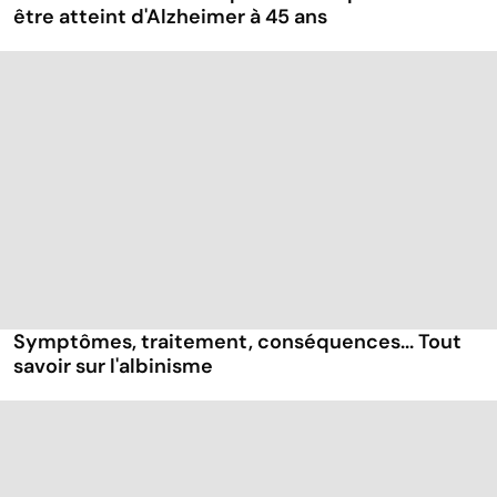
être atteint d'Alzheimer à 45 ans
Symptômes, traitement, conséquences... Tout
savoir sur l'albinisme