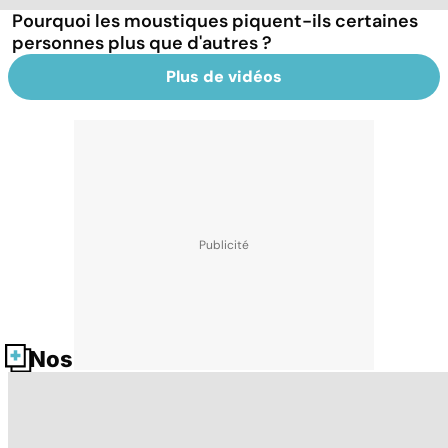
Pourquoi les moustiques piquent-ils certaines
personnes plus que d'autres ?
Plus de vidéos
Nos fiches santé