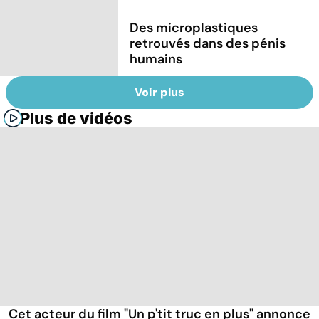
Des microplastiques
retrouvés dans des pénis
humains
Voir plus
Plus de vidéos
Cet acteur du film "Un p'tit truc en plus" annonce