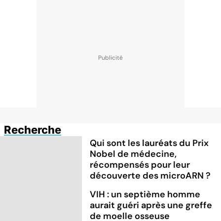
Recherche
Qui sont les lauréats du Prix
Nobel de médecine,
récompensés pour leur
découverte des microARN ?
VIH : un septième homme
aurait guéri après une greffe
de moelle osseuse