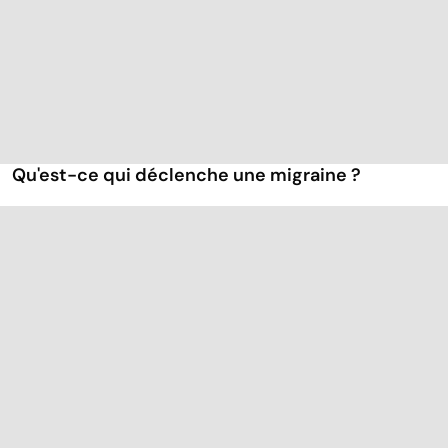
Qu'est-ce qui déclenche une migraine ?