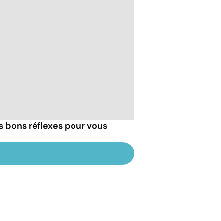
les bons réflexes pour vous