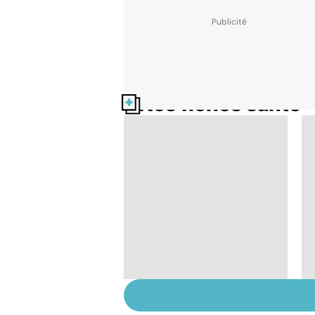
Nos fiches santé
Tout savoir sur le