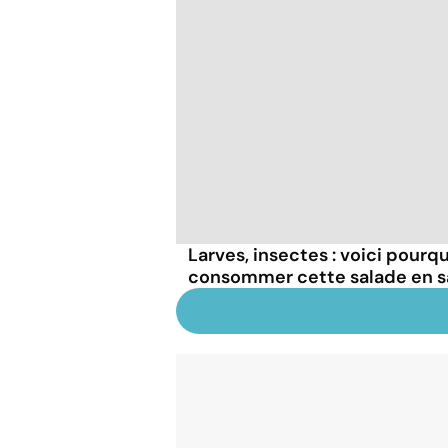
Larves, insectes : voici pourq
consommer cette salade en 