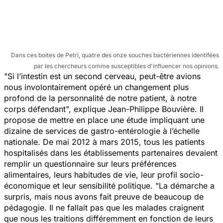
Dans ces boites de Petri, quatre des onze souches bactériennes identifées
par les chercheurs comme susceptibles d'influencer nos opinions.
"Si l’intestin est un second cerveau, peut-être avions
nous involontairement opéré un changement plus
profond de la personnalité de notre patient, à notre
corps défendant",
explique Jean-Philippe Bouvière. Il
propose de mettre en place une étude impliquant une
dizaine de services de gastro-entérologie à l’échelle
nationale. De mai 2012 à mars 2015, tous les patients
hospitalisés dans les établissements partenaires devaient
remplir un questionnaire sur leurs préférences
alimentaires, leurs habitudes de vie, leur profil socio-
économique et leur sensibilité politique.
"La démarche a
surpris, mais nous avons fait preuve de beaucoup de
pédagogie. Il ne fallait pas que les malades craignent
que nous les traitions différemment en fonction de leurs