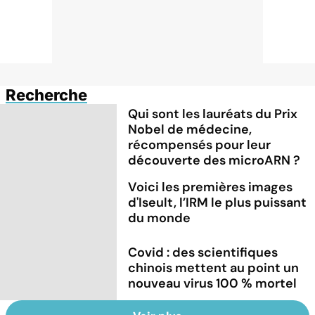
Recherche
Qui sont les lauréats du Prix
Nobel de médecine,
récompensés pour leur
découverte des microARN ?
Voici les premières images
d'Iseult, l’IRM le plus puissant
du monde
Covid : des scientifiques
chinois mettent au point un
nouveau virus 100 % mortel