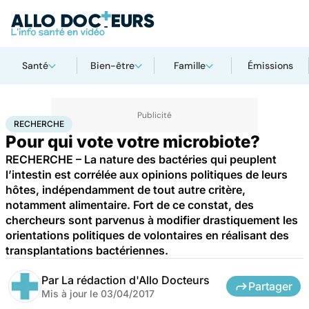
Santé
Bien-être
Famille
Émissions
Accueil
Santé
Maladies
Recherche
RECHERCHE
Pour qui vote votre microbiote?
RECHERCHE – La nature des bactéries qui peuplent
l’intestin est corrélée aux opinions politiques de leurs
hôtes, indépendamment de tout autre critère,
notamment alimentaire. Fort de ce constat, des
chercheurs sont parvenus à modifier drastiquement les
orientations politiques de volontaires en réalisant des
transplantations bactériennes.
Par
La rédaction d'Allo Docteurs
Partager
Mis à jour le
03/04/2017