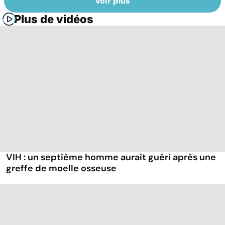
Voir plus
Plus de vidéos
VIH : un septième homme aurait guéri après une
greffe de moelle osseuse