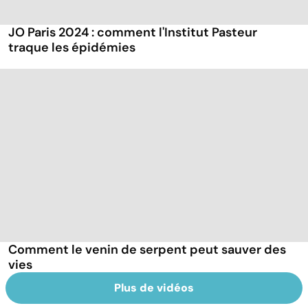
JO Paris 2024 : comment l'Institut Pasteur
traque les épidémies
Comment le venin de serpent peut sauver des
vies
Plus de vidéos