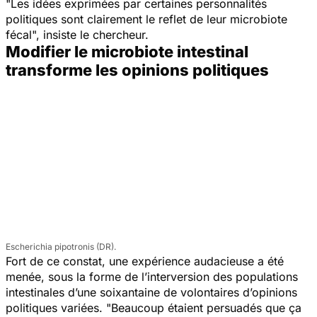
"Les idées exprimées par certaines personnalités
politiques sont clairement le reflet de leur microbiote
fécal",
insiste le chercheur.
Modifier le microbiote intestinal
transforme les opinions politiques
Escherichia pipotronis (DR).
Fort de ce constat, une expérience audacieuse a été
menée, sous la forme de l’interversion des populations
intestinales d’une soixantaine de volontaires d’opinions
politiques variées.
"Beaucoup étaient persuadés que ça