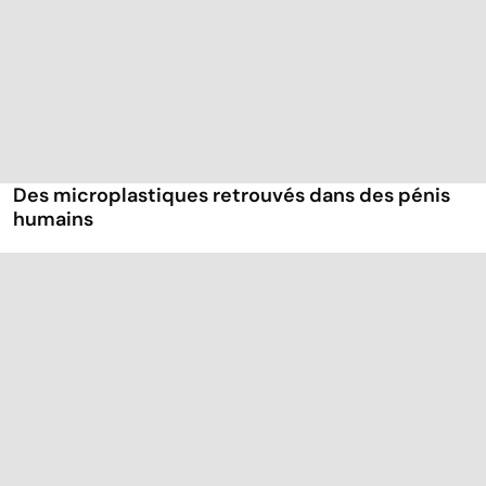
Des microplastiques retrouvés dans des pénis
humains