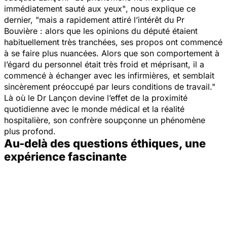
immédiatement sauté aux yeux"
, nous explique ce
dernier,
"mais a rapidement attiré l’intérêt du Pr
Bouvière : alors que les opinions du député étaient
habituellement très tranchées, ses propos ont commencé
à se faire plus nuancées. Alors que son comportement à
l’égard du personnel était très froid et méprisant, il a
commencé à échanger avec les infirmières, et semblait
sincèrement préoccupé par leurs conditions de travail."
Là où le Dr Lançon devine l’effet de la proximité
quotidienne avec le monde médical et la réalité
hospitalière, son confrère soupçonne un phénomène
plus profond.
Au-delà des questions éthiques, une
expérience fascinante