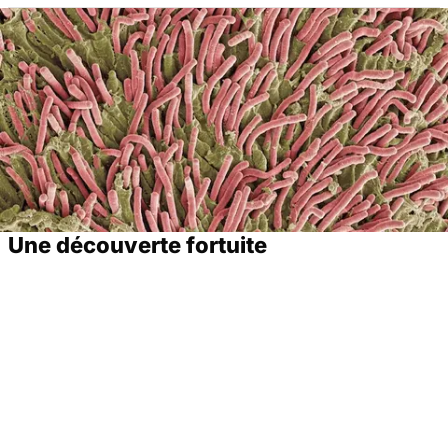
Une découverte fortuite