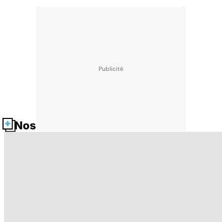
Nos fiches santé