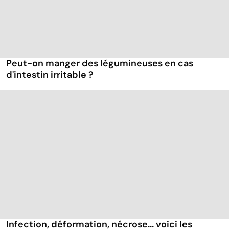
Peut-on manger des légumineuses en cas
d'intestin irritable ?
Infection, déformation, nécrose... voici les