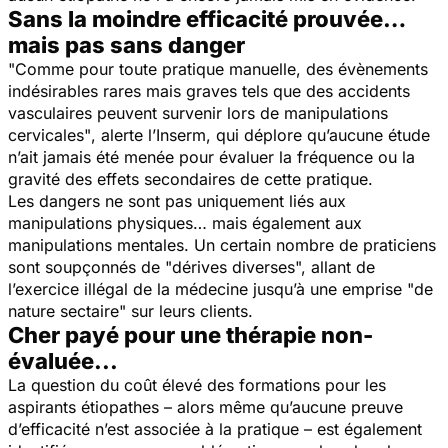
Sans la moindre efficacité prouvée…
mais pas sans danger
"Comme pour toute pratique manuelle, des évènements
indésirables rares mais graves tels que des accidents
vasculaires peuvent survenir lors de manipulations
cervicales"
, alerte l’Inserm, qui déplore qu’aucune étude
n’ait jamais été menée pour évaluer la fréquence ou la
gravité des effets secondaires de cette pratique.
Les dangers ne sont pas uniquement liés aux
manipulations physiques… mais également aux
manipulations mentales. Un certain nombre de praticiens
sont soupçonnés de
"dérives diverses
", allant de
l’exercice illégal de la médecine jusqu’à une emprise
"de
nature sectaire"
sur leurs clients.
Cher payé pour une thérapie non-
évaluée...
La question du coût élevé des formations pour les
aspirants étiopathes – alors même qu’aucune preuve
d’efficacité n’est associée à la pratique – est également