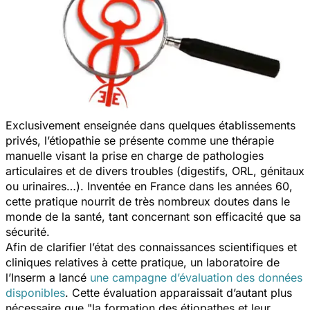
Exclusivement enseignée dans quelques établissements
privés, l’étiopathie se présente comme une thérapie
manuelle visant la prise en charge de pathologies
articulaires et de divers troubles (digestifs, ORL, génitaux
ou urinaires…). Inventée en France dans les années 60,
cette pratique nourrit de très nombreux doutes dans le
monde de la santé, tant concernant son efficacité que sa
sécurité.
Afin de clarifier l’état des connaissances scientifiques et
cliniques relatives à cette pratique, un laboratoire de
l’Inserm a lancé
une campagne d’évaluation des données
disponibles
. Cette évaluation apparaissait d’autant plus
nécessaire que
"la formation des étiopathes et leur