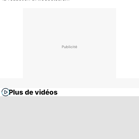
Plus de vidéos