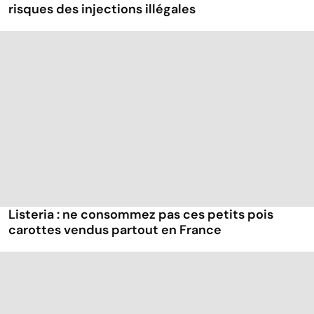
risques des injections illégales
Listeria : ne consommez pas ces petits pois
carottes vendus partout en France