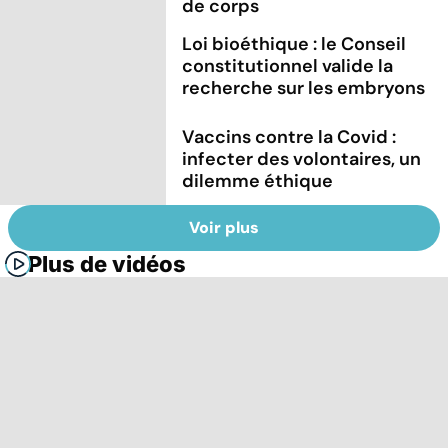
de corps
Loi bioéthique : le Conseil
constitutionnel valide la
recherche sur les embryons
Vaccins contre la Covid :
infecter des volontaires, un
dilemme éthique
Voir plus
Plus de vidéos