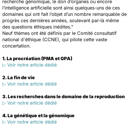
recherche génomique, le don d’organes ou encore
l’intelligence artificielle sont ainsi quelques-uns de ces
domaines qui ont fait l’objet d’un nombre remarquable de
progrès ces dernières années, soulevant par-là même
des questions éthiques inédites."
Neuf thèmes ont été définis par le Comité consultatif
national d'éthique (CCNE), qui pilote cette vaste
concertation.
1. La procréation (PMA et GPA)
▷ Voir notre article dédié
2. La fin de vie
▷ Voir notre article dédié
3. Les recherches dans le domaine de la reproduction
▷ Voir notre article dédié
4. La génétique et la génomique
▷ Voir notre article dédié