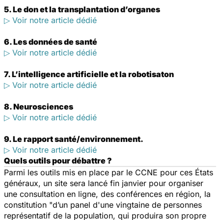
5. Le don et la transplantation d’organes
▷ Voir notre article dédié
6. Les données de santé
▷ Voir notre article dédié
7. L’intelligence artificielle et la robotisaton
▷ Voir notre article dédié
8. Neurosciences
▷ Voir notre article dédié
9. Le rapport santé/environnement.
▷ Voir notre article dédié
Quels outils pour débattre ?
Parmi les outils mis en place par le CCNE pour ces États
généraux, un site sera lancé fin janvier pour organiser
une consultation en ligne, des conférences en région, la
constitution "d’un panel d'une vingtaine de personnes
représentatif de la population, qui produira son propre