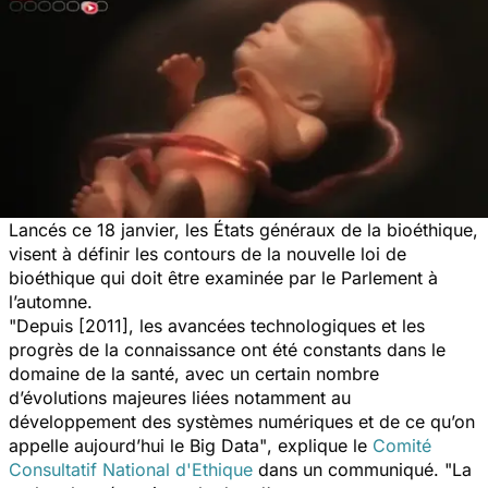
Lancés ce 18 janvier, les États généraux de la bioéthique,
visent à définir les contours de la nouvelle loi de
bioéthique qui doit être examinée par le Parlement à
l’automne.
"Depuis [2011], les avancées technologiques et les
progrès de la connaissance ont été constants dans le
domaine de la santé, avec un certain nombre
d’évolutions majeures liées notamment au
développement des systèmes numériques et de ce qu’on
appelle aujourd’hui le Big Data"
, explique le
Comité
Consultatif National d'Ethique
dans un communiqué.
"La