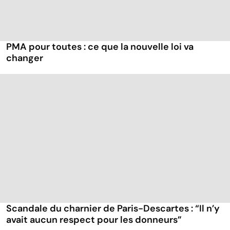
PMA pour toutes : ce que la nouvelle loi va
changer
Scandale du charnier de Paris-Descartes : “Il n’y
avait aucun respect pour les donneurs”