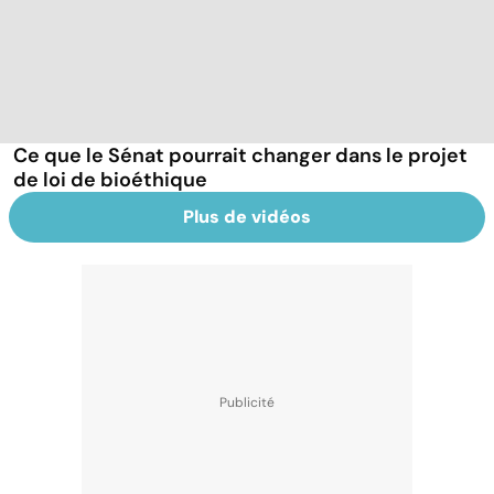
Ce que le Sénat pourrait changer dans le projet
de loi de bioéthique
Plus de vidéos