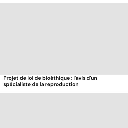
Projet de loi de bioéthique : l'avis d'un
spécialiste de la reproduction