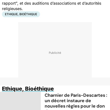
rapport", et des auditions d’associations et d’autorités
religieuses.
ETHIQUE, BIOÉTHIQUE
Ethique, Bioéthique
Charnier de Paris-Descartes :
un décret instaure de
nouvelles règles pour le don