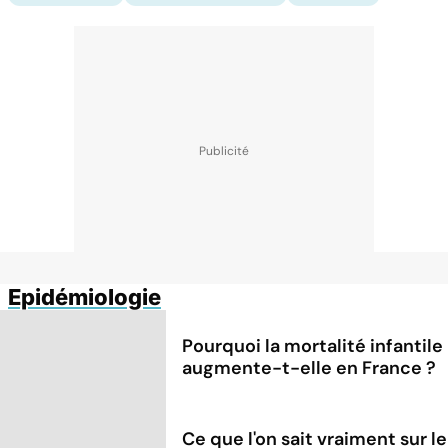
Epidémiologie
Pourquoi la mortalité infantile
augmente-t-elle en France ?
Ce que l'on sait vraiment sur le