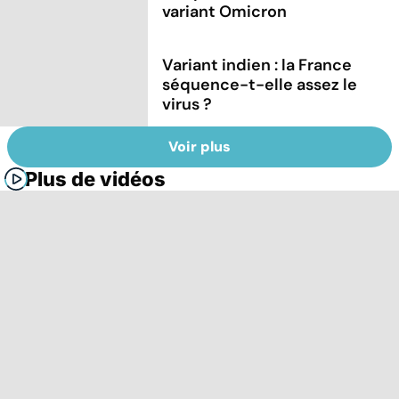
variant Omicron
Variant indien : la France
séquence-t-elle assez le
virus ?
Voir plus
Plus de vidéos