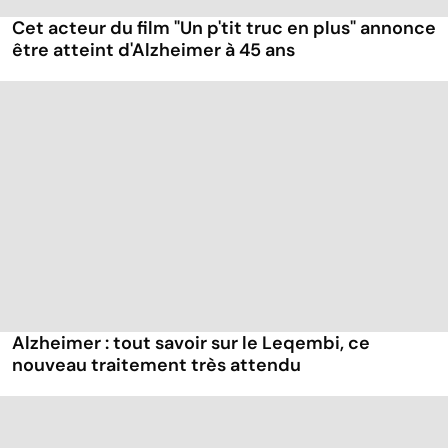
Cet acteur du film "Un p'tit truc en plus" annonce
être atteint d'Alzheimer à 45 ans
Alzheimer : tout savoir sur le Leqembi, ce
nouveau traitement très attendu