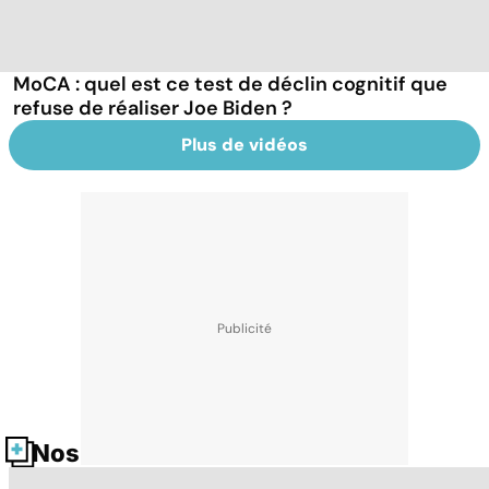
MoCA : quel est ce test de déclin cognitif que
refuse de réaliser Joe Biden ?
Plus de vidéos
Nos fiches santé