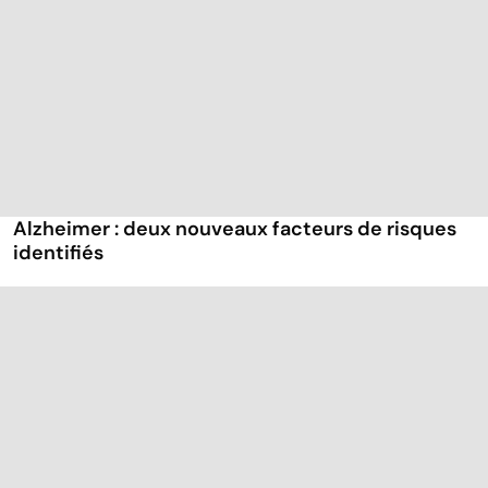
Alzheimer : deux nouveaux facteurs de risques
identifiés