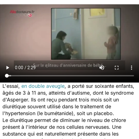
L'essai,
en double aveugle
, a porté sur soixante enfants,
âgés de 3 à 11 ans, atteints d'autisme, dont le syndrome
d'Asperger. Ils ont reçu pendant trois mois soit un
diurétique souvent utilisé dans le traitement de
l'hypertension (le bumétanide), soit un placebo.
Le diurétique permet de diminuer le niveau de chlore
présent à l'intérieur de nos cellules nerveuses. Une
substance qui est naturellement présente dans les