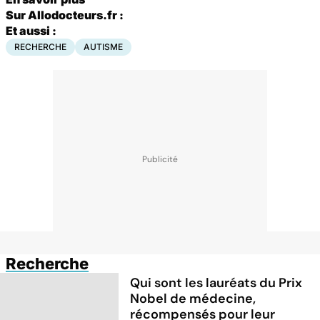
Sur Allodocteurs.fr :
Et aussi :
RECHERCHE
AUTISME
Recherche
Qui sont les lauréats du Prix
Nobel de médecine,
récompensés pour leur