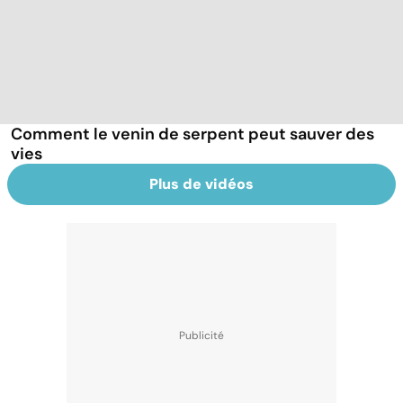
Comment le venin de serpent peut sauver des
vies
Plus de vidéos