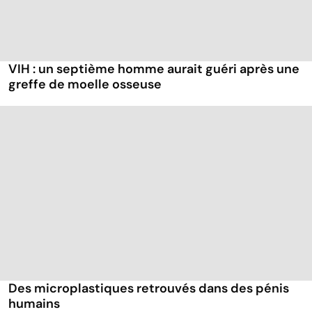
VIH : un septième homme aurait guéri après une
greffe de moelle osseuse
Des microplastiques retrouvés dans des pénis
humains