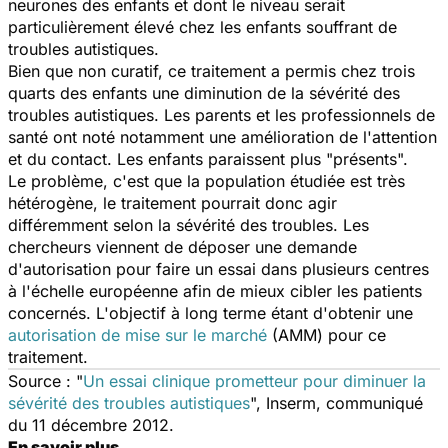
neurones des enfants et dont le niveau serait
particulièrement élevé chez les enfants souffrant de
troubles autistiques.
Bien que non curatif, ce traitement a permis chez trois
quarts des enfants une diminution de la sévérité des
troubles autistiques. Les parents et les professionnels de
santé ont noté notamment une amélioration de l'attention
et du contact. Les enfants paraissent plus "présents".
Le problème, c'est que la population étudiée est très
hétérogène, le traitement pourrait donc agir
différemment selon la sévérité des troubles. Les
chercheurs viennent de déposer une demande
d'autorisation pour faire un essai dans plusieurs centres
à l'échelle européenne afin de mieux cibler les patients
concernés. L'objectif à long terme étant d'obtenir une
autorisation de mise sur le marché
(AMM) pour ce
traitement.
Source : "
Un essai clinique prometteur pour diminuer la
sévérité des troubles autistiques
", Inserm, communiqué
du 11 décembre 2012.
En savoir plus