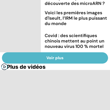
découverte des microARN ?
Voici les premières images
d'Iseult, l’IRM le plus puissant
du monde
Covid : des scientifiques
chinois mettent au point un
nouveau virus 100 % mortel
Voir plus
Plus de vidéos