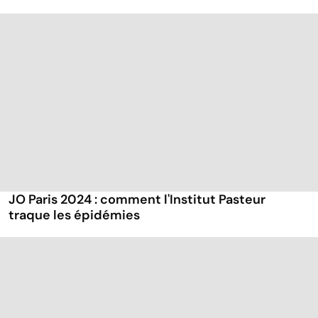
JO Paris 2024 : comment l'Institut Pasteur
traque les épidémies