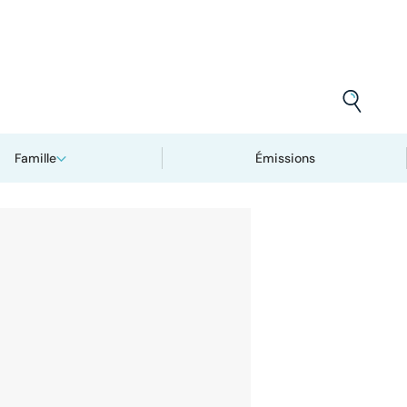
Famille
Émissions