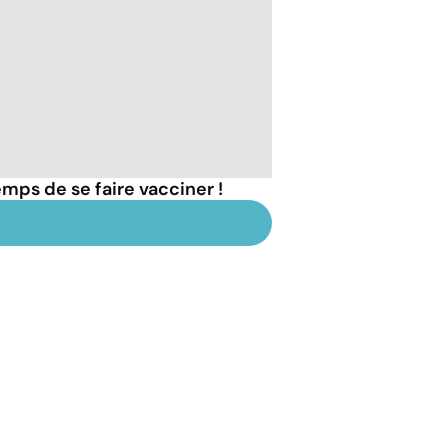
emps de se faire vacciner !