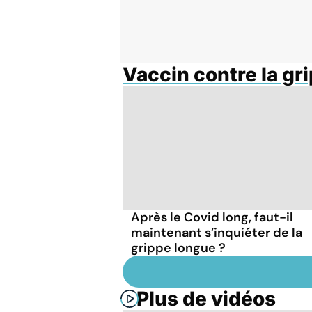
Vaccin contre la gr
Après le Covid long, faut-il
maintenant s’inquiéter de la
grippe longue ?
Plus de vidéos