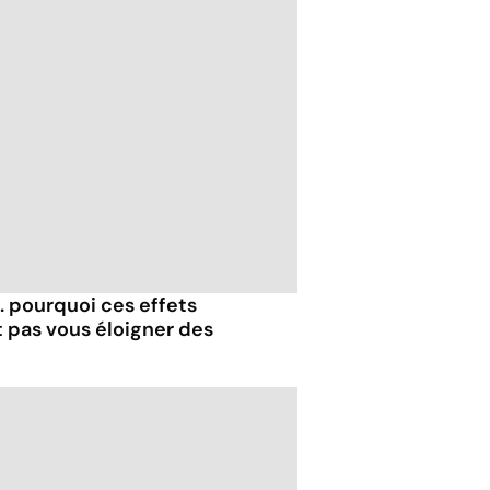
.. pourquoi ces effets
t pas vous éloigner des