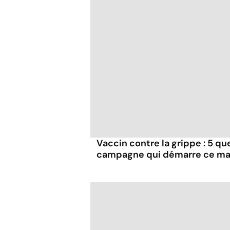
Vaccin contre la grippe : 5 que
campagne qui démarre ce ma