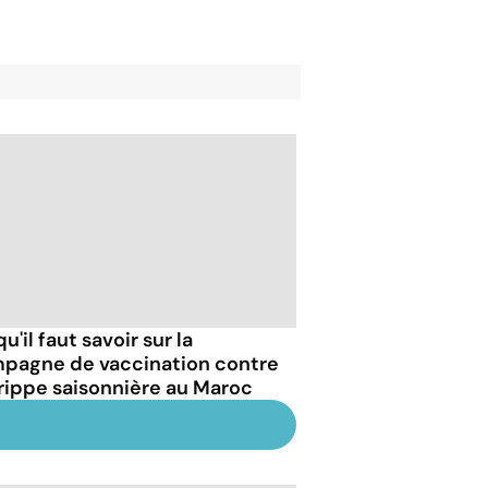
u'il faut savoir sur la
pagne de vaccination contre
grippe saisonnière au Maroc