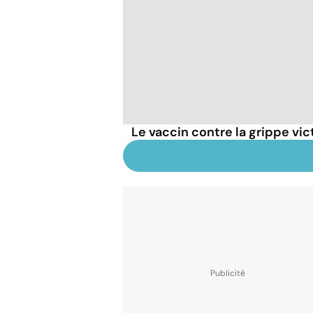
Le vaccin contre la grippe vi