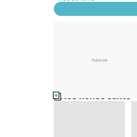
Nos fiches santé