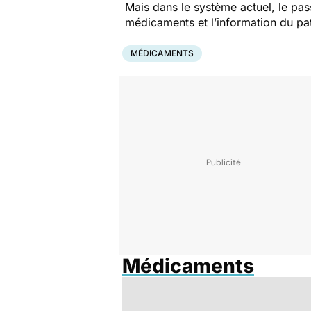
Mais dans le système actuel, le pas
médicaments et l’information du pat
MÉDICAMENTS
Médicaments