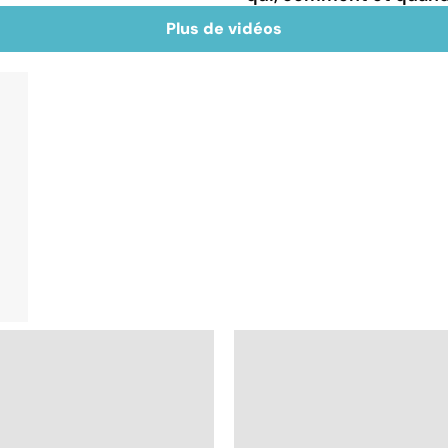
Plus de vidéos