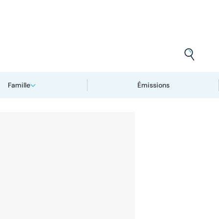
Famille
Émissions