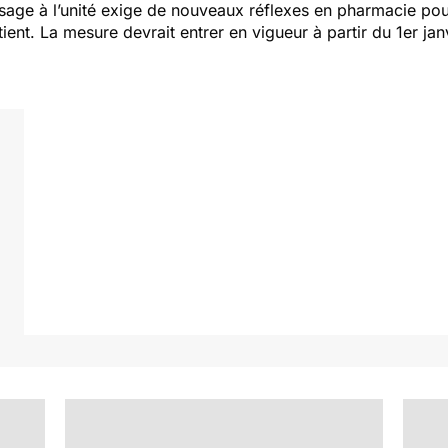
sage à l’unité exige de nouveaux réflexes en pharmacie pour
ient. La mesure devrait entrer en vigueur à partir du 1er ja