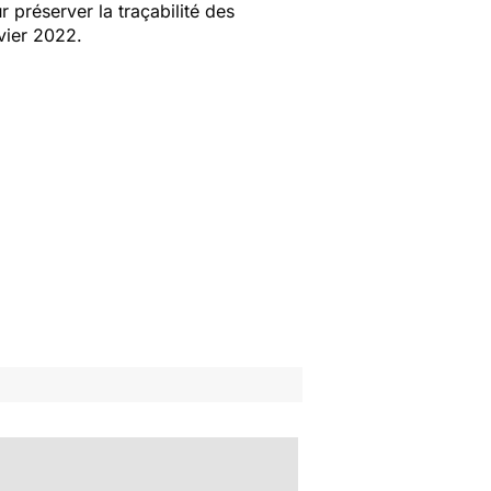
 préserver la traçabilité des
nvier 2022.