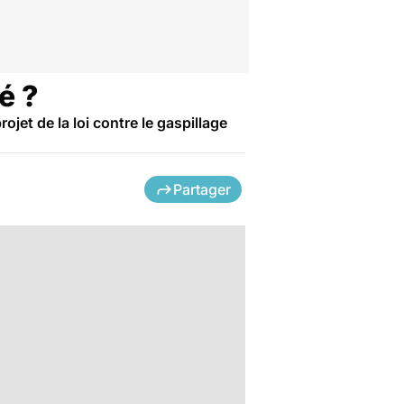
é ?
ojet de la loi contre le gaspillage
Partager