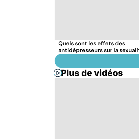
Quels sont les effets des
antidépresseurs sur la sexuali
Plus de vidéos