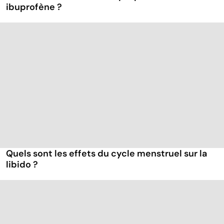
ibuprofène ?
Quels sont les effets du cycle menstruel sur la
libido ?