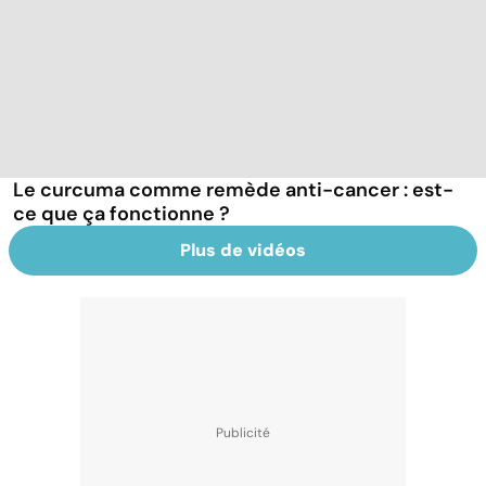
Le curcuma comme remède anti-cancer : est-
ce que ça fonctionne ?
Plus de vidéos