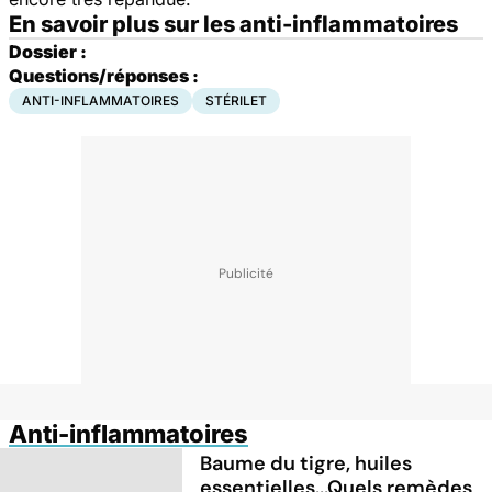
En savoir plus sur les anti-inflammatoires
Dossier :
Questions/réponses :
ANTI-INFLAMMATOIRES
STÉRILET
Anti-inflammatoires
Baume du tigre, huiles
essentielles...Quels remèdes