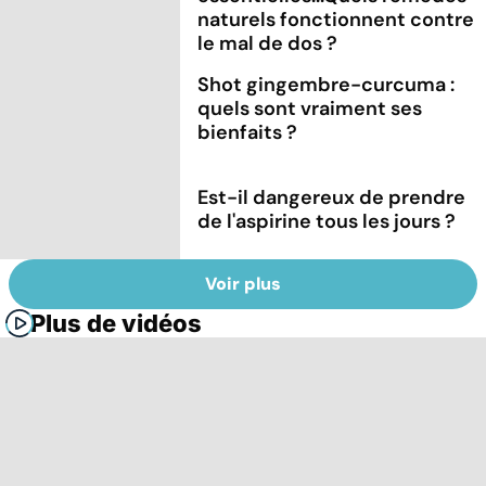
naturels fonctionnent contre
le mal de dos ?
Shot gingembre-curcuma :
quels sont vraiment ses
bienfaits ?
Est-il dangereux de prendre
de l'aspirine tous les jours ?
Voir plus
Plus de vidéos