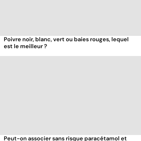
Poivre noir, blanc, vert ou baies rouges, lequel
est le meilleur ?
Peut-on associer sans risque paracétamol et