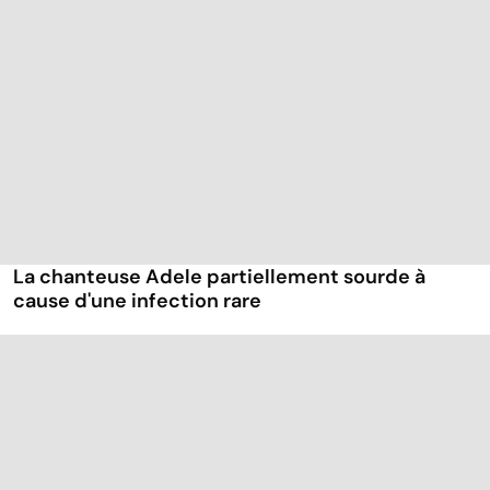
La chanteuse Adele partiellement sourde à
cause d'une infection rare