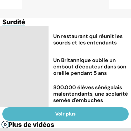
Surdité
Un restaurant qui réunit les
sourds et les entendants
Un Britannique oublie un
embout d'écouteur dans son
oreille pendant 5 ans
800.000 élèves sénégalais
malentendants, une scolarité
semée d'embuches
Voir plus
Plus de vidéos