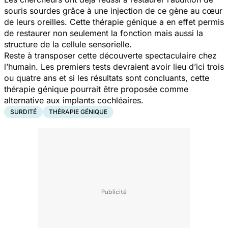
souris sourdes grâce à une injection de ce gène au cœur
de leurs oreilles. Cette thérapie génique a en effet permis
de restaurer non seulement la fonction mais aussi la
structure de la cellule sensorielle.
Reste à transposer cette découverte spectaculaire chez
l’humain. Les premiers tests devraient avoir lieu d’ici trois
ou quatre ans et si les résultats sont concluants, cette
thérapie génique pourrait être proposée comme
alternative aux implants cochléaires.
SURDITÉ
THÉRAPIE GÉNIQUE