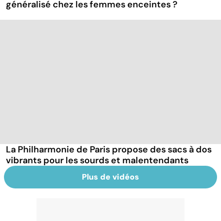
généralisé chez les femmes enceintes ?
La Philharmonie de Paris propose des sacs à dos
vibrants pour les sourds et malentendants
Plus de vidéos