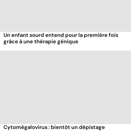
Un enfant sourd entend pour la première fois
grâce à une thérapie génique
Cytomégalovirus : bientôt un dépistage