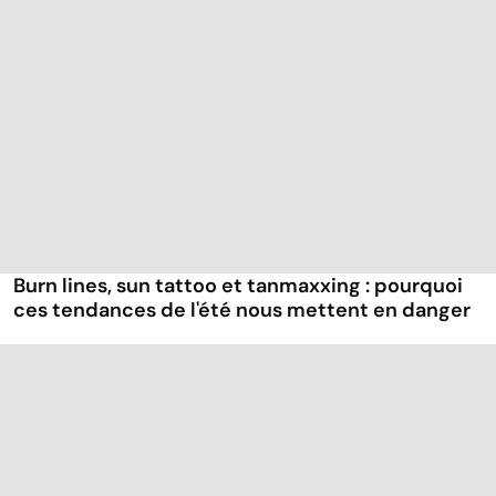
Burn lines, sun tattoo et tanmaxxing : pourquoi
ces tendances de l'été nous mettent en danger