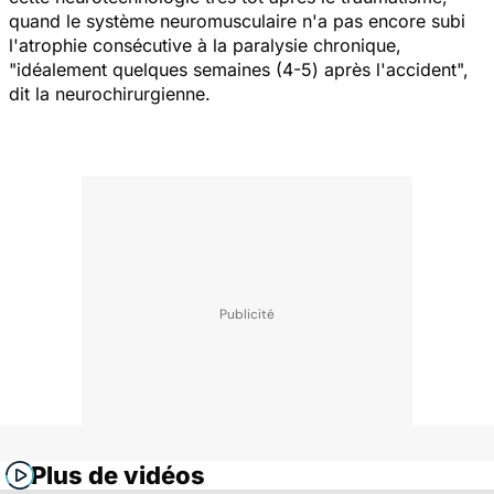
quand le système neuromusculaire n'a pas encore subi
l'atrophie consécutive à la paralysie chronique,
"idéalement quelques semaines (4-5) après l'accident
",
dit la neurochirurgienne.
Plus de vidéos