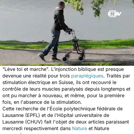
"Lève toi et marche". L’injonction biblique est presque
devenue une réalité pour trois
paraplégiques
. Traités par
stimulation électrique en Suisse, ils ont recouvré le
contrôle de leurs muscles paralysés depuis longtemps et
ont pu marcher à nouveau, et même, pour la première
fois, en l'absence de la stimulation.
Cette recherche de l'École polytechnique fédérale de
Lausanne (EPFL) et de l'Hôpital universitaire de
Lausanne (CHUV) fait l'objet de deux articles paraissant
mercredi respectivement dans
Nature
et Nature