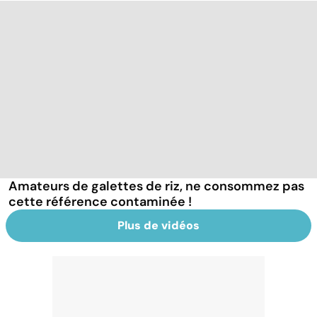
Amateurs de galettes de riz, ne consommez pas
cette référence contaminée !
Plus de vidéos