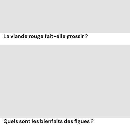
La viande rouge fait-elle grossir ?
Quels sont les bienfaits des figues ?