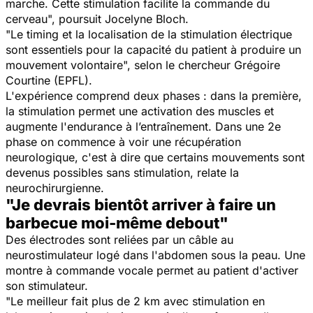
marche. Cette stimulation facilite la commande du
cerveau
", poursuit Jocelyne Bloch.
"Le timing et la localisation de la stimulation électrique
sont essentiels pour la capacité du patient à produire un
mouvement volontaire
", selon le chercheur Grégoire
Courtine (EPFL).
L'expérience comprend deux phases : dans la première,
la stimulation permet une activation des muscles et
augmente l'endurance à l’entraînement. Dans une 2e
phase on commence à voir une récupération
neurologique, c'est à dire que certains mouvements sont
devenus possibles sans stimulation, relate la
neurochirurgienne.
"Je devrais bientôt arriver à faire un
barbecue moi-même debout"
Des électrodes sont reliées par un câble au
neurostimulateur logé dans l'abdomen sous la peau. Une
montre à commande vocale permet au patient d'activer
son stimulateur.
"Le meilleur fait plus de 2 km avec stimulation en