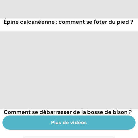
Épine calcanéenne : comment se l'ôter du pied ?
Comment se débarrasser de la bosse de bison ?
Plus de vidéos