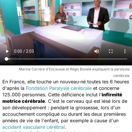
Marina Carrère d'Encausse et Régis Boxelé expliquent la paralysie
cérébrale
En France, elle touche un nouveau-né toutes les 6 heures
d'après la
Fondation Paralysie cérébrale
et concerne
125.000 personnes. Cette déficience inclut l'
infirmité
motrice cérébrale
. C'est le cerveau qui est lésé lors de
son développement : pendant la grossesse, lors d'un
accouchement compliqué ou durant les deux premières
années de vie de l'enfant, par exemple à cause d'un
accident vasculaire cérébral
.