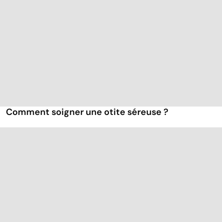
Comment soigner une otite séreuse ?