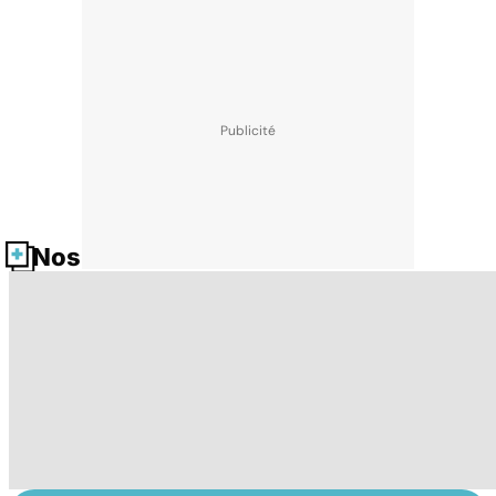
Nos fiches santé