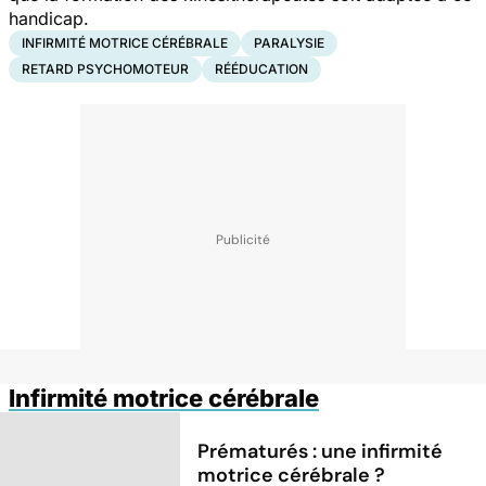
handicap.
INFIRMITÉ MOTRICE CÉRÉBRALE
PARALYSIE
RETARD PSYCHOMOTEUR
RÉÉDUCATION
Infirmité motrice cérébrale
Prématurés : une infirmité
motrice cérébrale ?