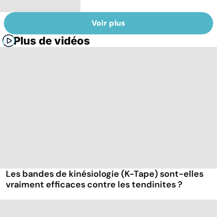
Voir plus
Plus de vidéos
Les bandes de kinésiologie (K-Tape) sont-elles
vraiment efficaces contre les tendinites ?