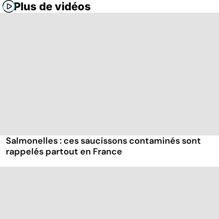
Plus de vidéos
Salmonelles : ces saucissons contaminés sont
rappelés partout en France