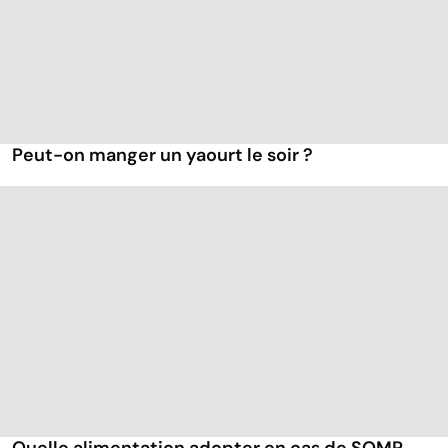
Peut-on manger un yaourt le soir ?