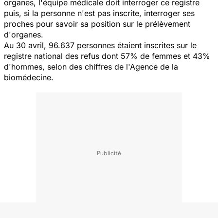
organes, l'équipe médicale doit interroger ce registre
puis, si la personne n'est pas inscrite, interroger ses
proches pour savoir sa position sur le prélèvement
d'organes.
Au 30 avril, 96.637 personnes étaient inscrites sur le
registre national des refus dont 57% de femmes et 43%
d'hommes, selon des chiffres de l'Agence de la
biomédecine.