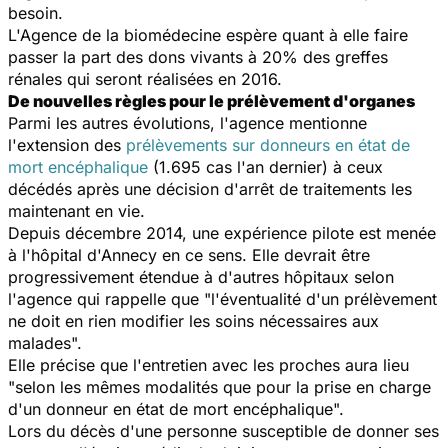
besoin.
L'Agence de la biomédecine espère quant à elle faire
passer la part des dons vivants à 20% des greffes
rénales qui seront réalisées en 2016.
De nouvelles règles pour le prélèvement d'organes
Parmi les autres évolutions, l'agence mentionne
l'extension des
prélèvements sur donneurs en état de
mort encéphalique
(1.695 cas l'an dernier) à ceux
décédés après une décision d'arrêt de traitements les
maintenant en vie.
Depuis décembre 2014, une expérience pilote est menée
à l'hôpital d'Annecy en ce sens. Elle devrait être
progressivement étendue à d'autres hôpitaux selon
l'agence qui rappelle que "l'éventualité d'un prélèvement
ne doit en rien modifier les soins nécessaires aux
malades".
Elle précise que l'entretien avec les proches aura lieu
"selon les mêmes modalités que pour la prise en charge
d'un donneur en état de mort encéphalique".
Lors du décès d'une personne susceptible de donner ses