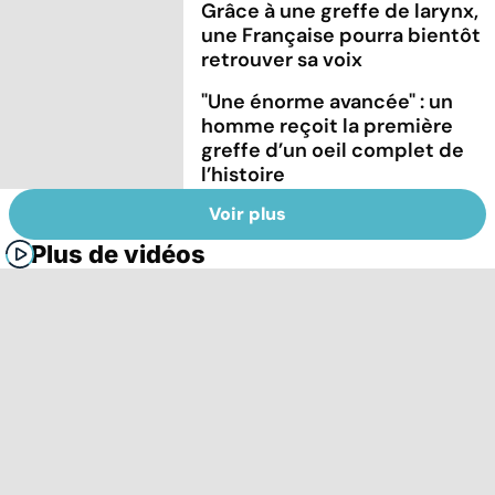
Grâce à une greffe de larynx,
une Française pourra bientôt
retrouver sa voix
"Une énorme avancée" : un
homme reçoit la première
greffe d’un oeil complet de
l’histoire
Voir plus
Plus de vidéos