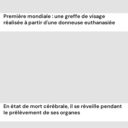
Première mondiale : une greffe de visage
réalisée à partir d'une donneuse euthanasiée
En état de mort cérébrale, il se réveille pendant
le prélèvement de ses organes