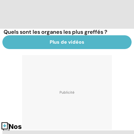
Quels sont les organes les plus greffés ?
Plus de vidéos
Nos fiches santé