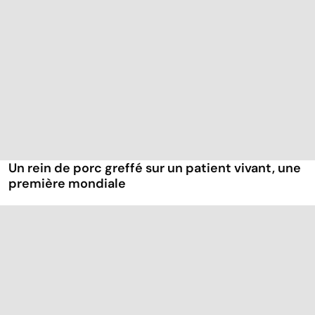
Un rein de porc greffé sur un patient vivant, une
première mondiale