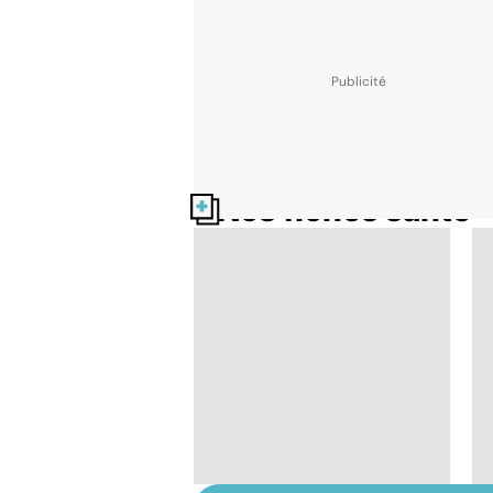
Nos fiches santé