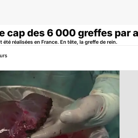
e cap des 6 000 greffes par 
été réalisées en France. En tête, la greffe de rein.
eurs