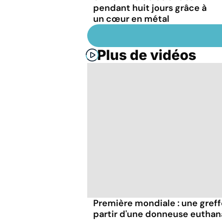
pendant huit jours grâce à
un cœur en métal
Plus de vidéos
Première mondiale : une greff
partir d'une donneuse euthan