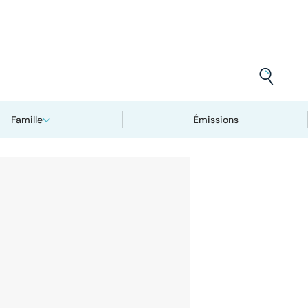
Famille
Émissions