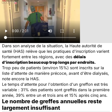
Dans son analyse de la situation, la
Haute autorité de
santé (HAS)
relève que les pratiques d'inscription varient
fortement entre les régions, avec des
délais
d'inscription beaucoup trop longs par endroits.
Trop peu de patients (environ 15%) sont inscrits sur la
liste d'attente de manière précoce, avant d'être dialysés,
note encore la HAS.
Le temps d'attente pour l'obtention d'un greffon est très
variable : 31% des patients sont greffés dans la première
année, 39% entre un et trois ans et 15% après cinq ans.
Le nombre de greffes annuelles reste
largement insuffisant