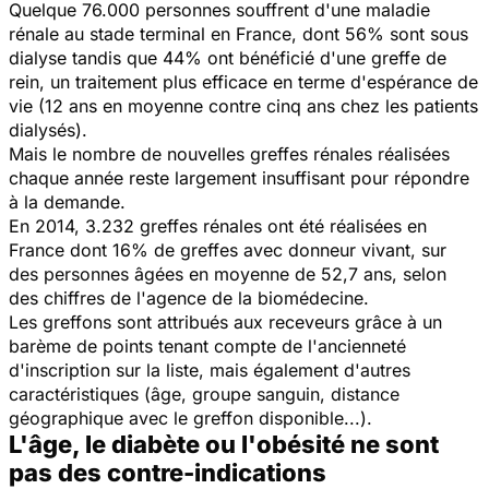
Quelque 76.000 personnes souffrent d'une maladie
rénale au stade terminal en France, dont 56% sont sous
dialyse tandis que 44% ont bénéficié d'une greffe de
rein, un traitement plus efficace en terme d'espérance de
vie (12 ans en moyenne contre cinq ans chez les patients
dialysés).
Mais le nombre de nouvelles greffes rénales réalisées
chaque année reste largement insuffisant pour répondre
à la demande.
En 2014, 3.232 greffes rénales ont été réalisées en
France dont 16% de greffes avec donneur vivant, sur
des personnes âgées en moyenne de 52,7 ans, selon
des chiffres de l'agence de la biomédecine.
Les greffons sont attribués aux receveurs grâce à un
barème de points tenant compte de l'ancienneté
d'inscription sur la liste, mais également d'autres
caractéristiques (âge, groupe sanguin, distance
géographique avec le greffon disponible...).
L'âge, le diabète ou l'obésité ne sont
pas des contre-indications