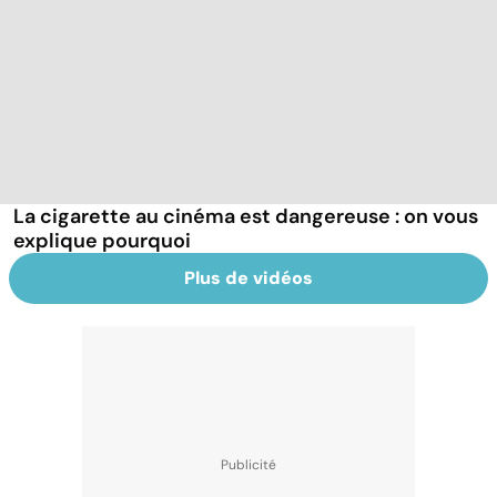
La cigarette au cinéma est dangereuse : on vous
explique pourquoi
Plus de vidéos