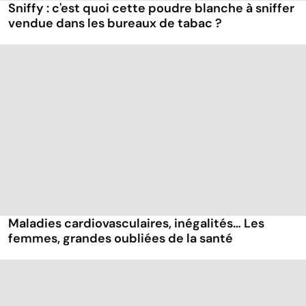
Sniffy : c'est quoi cette poudre blanche à sniffer
vendue dans les bureaux de tabac ?
Maladies cardiovasculaires, inégalités… Les
femmes, grandes oubliées de la santé