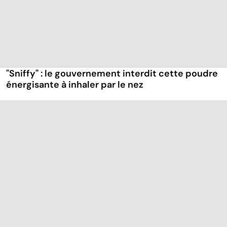
"Sniffy" : le gouvernement interdit cette poudre
énergisante à inhaler par le nez