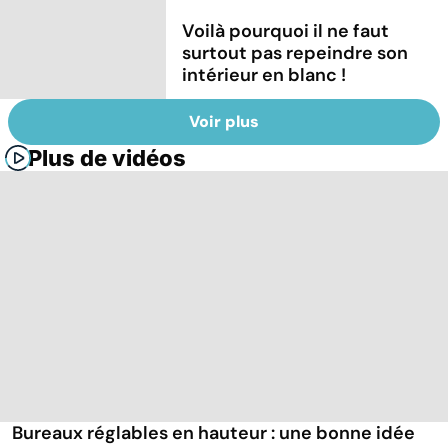
Voilà pourquoi il ne faut
surtout pas repeindre son
intérieur en blanc !
Voir plus
Plus de vidéos
Bureaux réglables en hauteur : une bonne idée