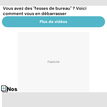
Vous avez des "fesses de bureau" ? Voici
comment vous en débarrasser
Plus de vidéos
Nos fiches santé