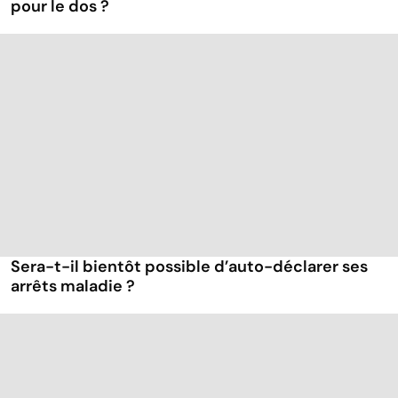
pour le dos ?
Sera-t-il bientôt possible d’auto-déclarer ses
arrêts maladie ?