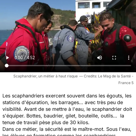
Scaphandrier, un métier à haut risque
Le Mag de la Santé -
France 5
Les scaphandriers exercent souvent dans les égouts, les
stations d'épuration, les barrages… avec très peu de
visibilité. Avant de se mettre à l'eau, le scaphandrier doit
s'équiper. Bottes, baudrier, gilet, bouteille, outils… la
tenue de travail pèse plus de 30 kilos.
Dans ce métier, la sécurité est le maître-mot. Sous l'eau,
les élèves en formation comme les scaphandriers