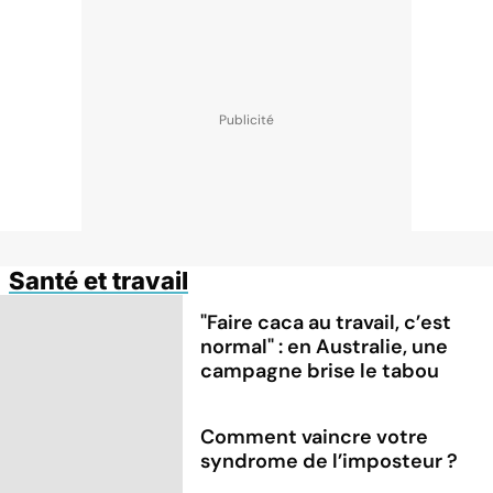
Santé et travail
"Faire caca au travail, c’est
normal" : en Australie, une
campagne brise le tabou
Comment vaincre votre
syndrome de l’imposteur ?