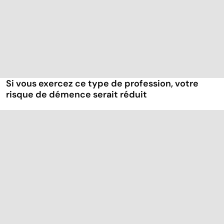
Si vous exercez ce type de profession, votre
risque de démence serait réduit