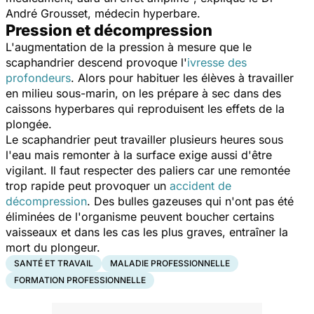
André Grousset, médecin hyperbare.
Pression et décompression
L'augmentation de la pression à mesure que le
scaphandrier descend provoque l'
ivresse des
profondeurs
. Alors pour habituer les élèves à travailler
en milieu sous-marin, on les prépare à sec dans des
caissons hyperbares qui reproduisent les effets de la
plongée.
Le scaphandrier peut travailler plusieurs heures sous
l'eau mais remonter à la surface exige aussi d'être
vigilant. Il faut respecter des paliers car une remontée
trop rapide peut provoquer un
accident de
décompression
. Des bulles gazeuses qui n'ont pas été
éliminées de l'organisme peuvent boucher certains
vaisseaux et dans les cas les plus graves, entraîner la
mort du plongeur.
SANTÉ ET TRAVAIL
MALADIE PROFESSIONNELLE
FORMATION PROFESSIONNELLE