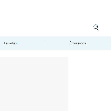
Famille
Émissions