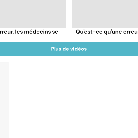
rreur, les médecins se
Qu'est-ce qu'une erreu
Plus de vidéos