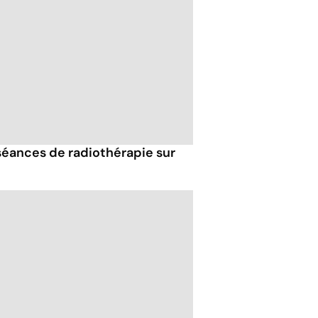
 séances de radiothérapie sur