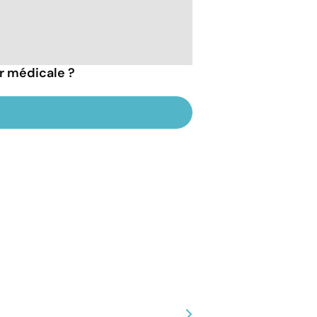
r médicale ?