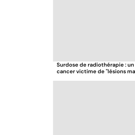
Surdose de radiothérapie : un
cancer victime de "lésions ma