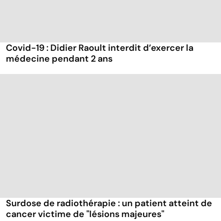
Covid-19 : Didier Raoult interdit d’exercer la
médecine pendant 2 ans
Surdose de radiothérapie : un patient atteint de
cancer victime de "lésions majeures"