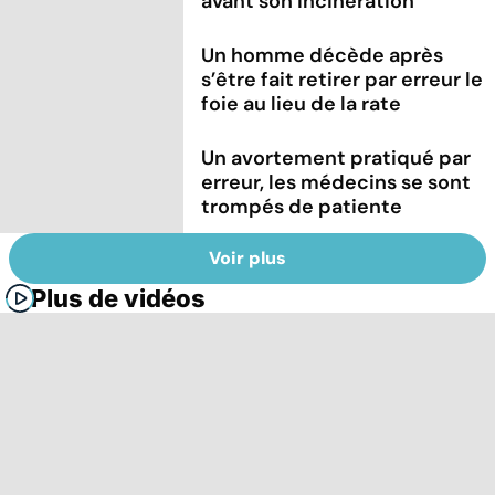
avant son incinération
Un homme décède après
s’être fait retirer par erreur le
foie au lieu de la rate
Un avortement pratiqué par
erreur, les médecins se sont
trompés de patiente
Voir plus
Plus de vidéos