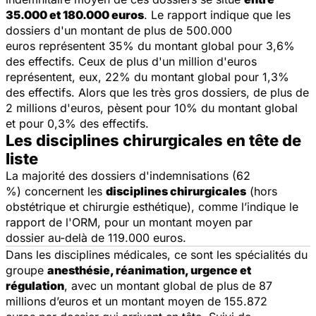
35.000 et 180.000 euros
. Le rapport indique que les
dossiers d'un montant de plus de 500.000
euros représentent 35% du montant global pour 3,6%
des effectifs. Ceux de plus d'un million d'euros
représentent, eux, 22% du montant global pour 1,3%
des effectifs. Alors que les très gros dossiers, de plus de
2 millions d'euros, pèsent pour 10% du montant global
et pour 0,3% des effectifs.
Les disciplines chirurgicales en tête de
liste
La majorité des dossiers d'indemnisations (62
%) concernent les
disciplines chirurgicales
(hors
obstétrique et chirurgie esthétique), comme l’indique le
rapport de l'ORM, pour un montant moyen par
dossier au-delà de 119.000 euros.
Dans les disciplines médicales, ce sont les spécialités du
groupe
anesthésie, réanimation, urgence et
régulation
, avec un montant global de plus de 87
millions d’euros et un montant moyen de 155.872