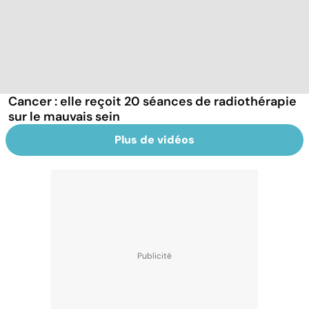
Cancer : elle reçoit 20 séances de radiothérapie
sur le mauvais sein
Plus de vidéos