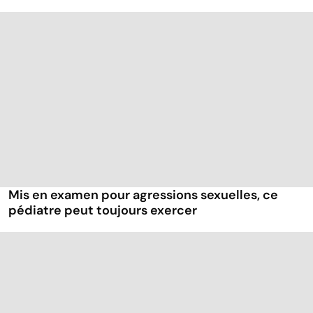
Mis en examen pour agressions sexuelles, ce
pédiatre peut toujours exercer