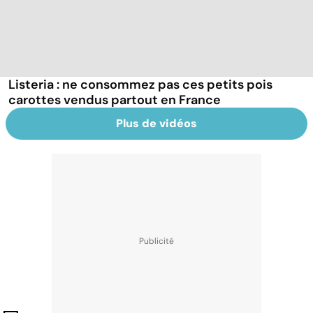
Listeria : ne consommez pas ces petits pois
carottes vendus partout en France
Plus de vidéos