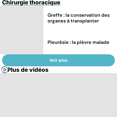
Chirurgie thoracique
Greffe : la conservation des
organes à transplanter
Pleurésie : la plèvre malade
Voir plus
Plus de vidéos