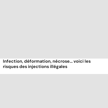
Infection, déformation, nécrose... voici les
risques des injections illégales