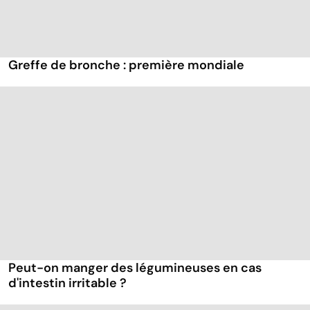
Greffe de bronche : première mondiale
Peut-on manger des légumineuses en cas
d'intestin irritable ?