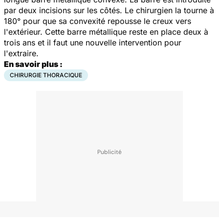
par deux incisions sur les côtés. Le chirurgien la tourne à
180° pour que sa convexité repousse le creux vers
l'extérieur. Cette barre métallique reste en place deux à
trois ans et il faut une nouvelle intervention pour
l'extraire.
En savoir plus :
CHIRURGIE THORACIQUE