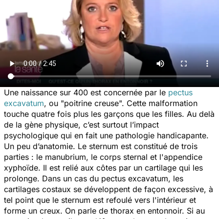
Une naissance sur 400 est concernée par le
pectus
excavatum
, ou "poitrine creuse". Cette malformation
touche quatre fois plus les garçons que les filles. Au delà
de la gène physique, c’est surtout l’impact
psychologique qui en fait une pathologie handicapante.
Un peu d’anatomie. Le sternum est constitué de trois
parties : le manubrium, le corps sternal et l'appendice
xyphoïde. Il est relié aux côtes par un cartilage qui les
prolonge. Dans un cas du pectus excavatum, les
cartilages costaux se développent de façon excessive, à
tel point que le sternum est refoulé vers l'intérieur et
forme un creux. On parle de thorax en entonnoir. Si au