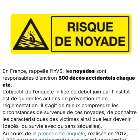
En France, rappelle l’InVS, les
noyades
sont
responsables d’environ
500 décès accidentels chaque
été
.
L’objectif de l’enquête initiée ce début juin par l’institut
est de guider les actions de prévention et de
réglementation. Il s’agit de mieux comprendre les
circonstances de survenue de ces noyades, de connaître
les caractéristiques des victimes ainsi que leur devenir
(décès, ou survie avec ou sans séquelles).
Au cours de la
précédente enquête
, réalisée en 2012,