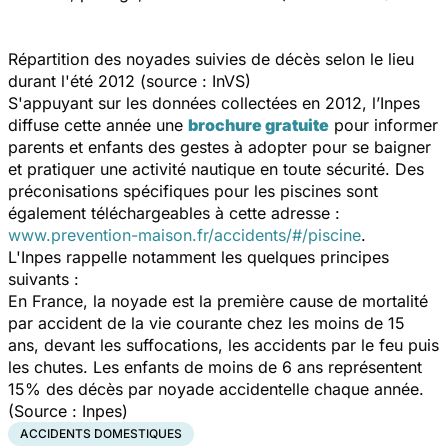
Répartition des noyades suivies de décès selon le lieu
durant l'été 2012 (source : InVS)
S'appuyant sur les données collectées en 2012, l’Inpes
diffuse cette année une
brochure gratuite
pour informer
parents et enfants des gestes à adopter pour se baigner
et pratiquer une activité nautique en toute sécurité. Des
préconisations spécifiques pour les piscines sont
également téléchargeables à cette adresse :
www.prevention-maison.fr/accidents/#/piscine
.
L'Inpes rappelle notamment les quelques principes
suivants :
En France, la noyade est la première cause de mortalité
par accident de la vie courante chez les moins de 15
ans, devant les suffocations, les accidents par le feu puis
les chutes. Les enfants de moins de 6 ans représentent
15% des décès par noyade accidentelle chaque année.
(Source : Inpes)
ACCIDENTS DOMESTIQUES