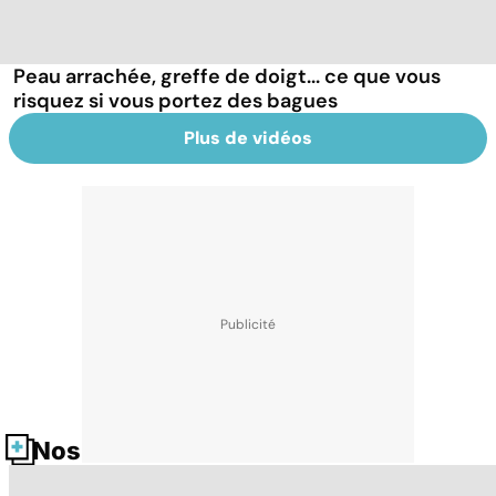
Peau arrachée, greffe de doigt... ce que vous
risquez si vous portez des bagues
Plus de vidéos
Nos fiches santé