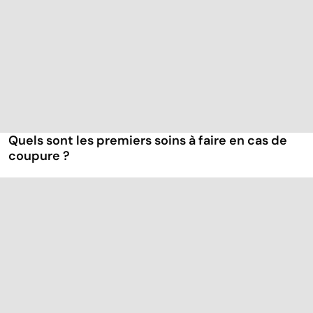
Quels sont les premiers soins à faire en cas de
coupure ?