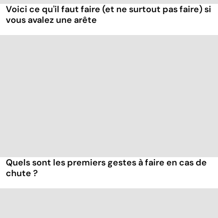
Voici ce qu'il faut faire (et ne surtout pas faire) si
vous avalez une arête
Quels sont les premiers gestes à faire en cas de
chute ?