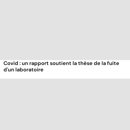
Covid : un rapport soutient la thèse de la fuite
d'un laboratoire