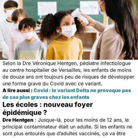
Selon la Dre Véronique Hentgen, pédiatre infectiologue
au centre hospitalier de Versailles, les enfants de moins
de douze ans ont toujours peu de risques de développer
une forme grave du Covid avec ce variant.
A lire aussi :
Covid : le variant Delta ne provoque pas
de cas plus graves chez les enfants
Les écoles : nouveau foyer
épidémique ?
Dre Hentgen
: Jusque-là, pour les moins de 12 ans, le
principal contaminateur était un adulte. Si les enfants ne
sont plus entourés que d’adultes vaccinés, ça va être