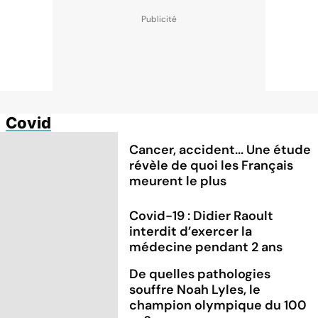
Covid
Cancer, accident... Une étude
révèle de quoi les Français
meurent le plus
Covid-19 : Didier Raoult
interdit d’exercer la
médecine pendant 2 ans
De quelles pathologies
souffre Noah Lyles, le
champion olympique du 100