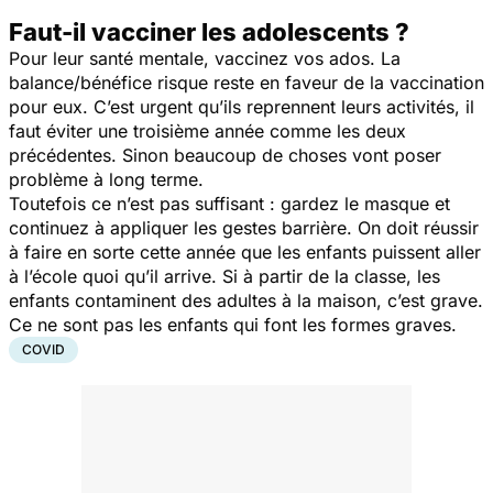
Faut-il vacciner les adolescents ?
Pour leur santé mentale, vaccinez vos ados. La
balance/bénéfice risque reste en faveur de la vaccination
pour eux. C’est urgent qu’ils reprennent leurs activités, il
faut éviter une troisième année comme les deux
précédentes. Sinon beaucoup de choses vont poser
problème à long terme.
Toutefois ce n’est pas suffisant : gardez le masque et
continuez à appliquer les gestes barrière. On doit réussir
à faire en sorte cette année que les enfants puissent aller
à l’école quoi qu’il arrive. Si à partir de la classe, les
enfants contaminent des adultes à la maison, c’est grave.
Ce ne sont pas les enfants qui font les formes graves.
COVID