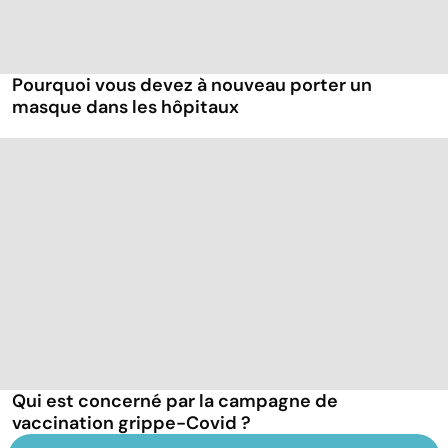
Pourquoi vous devez à nouveau porter un
masque dans les hôpitaux
Qui est concerné par la campagne de
vaccination grippe-Covid ?