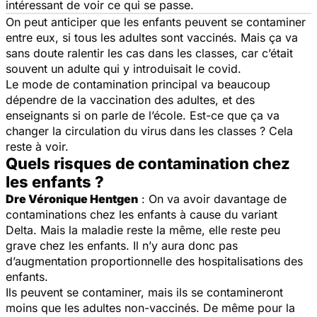
intéressant de voir ce qui se passe.
On peut anticiper que les enfants peuvent se contaminer
entre eux, si tous les adultes sont vaccinés. Mais ça va
sans doute ralentir les cas dans les classes, car c’était
souvent un adulte qui y introduisait le covid.
Le mode de contamination principal va beaucoup
dépendre de la vaccination des adultes, et des
enseignants si on parle de l’école. Est-ce que ça va
changer la circulation du virus dans les classes ? Cela
reste à voir.
Quels risques de contamination chez
les enfants ?
Dre Véronique Hentgen
: On va avoir davantage de
contaminations chez les enfants à cause du variant
Delta. Mais la maladie reste la même, elle reste peu
grave chez les enfants. Il n’y aura donc pas
d’augmentation proportionnelle des hospitalisations des
enfants.
Ils peuvent se contaminer, mais ils se contamineront
moins que les adultes non-vaccinés. De même pour la