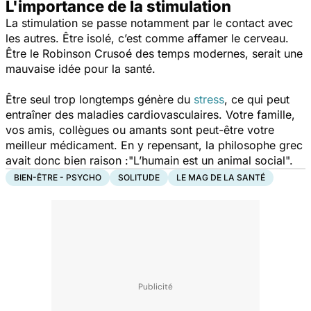
L'importance de la stimulation
La stimulation se passe notamment par le contact avec
les autres. Être isolé, c’est comme affamer le cerveau.
Être le Robinson Crusoé des temps modernes, serait une
mauvaise idée pour la santé.
Être seul trop longtemps génère du
stress
, ce qui peut
entraîner des maladies cardiovasculaires. Votre famille,
vos amis, collègues ou amants sont peut-être votre
meilleur médicament. En y repensant, la philosophe grec
avait donc bien raison :
"L’humain est un animal social".
BIEN-ÊTRE - PSYCHO
SOLITUDE
LE MAG DE LA SANTÉ