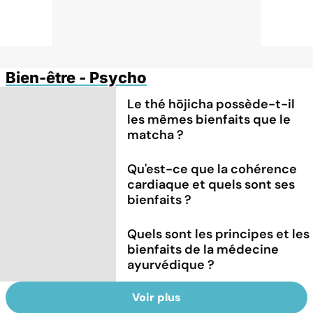
Bien-être - Psycho
Le thé hōjicha possède-t-il
les mêmes bienfaits que le
matcha ?
Qu'est-ce que la cohérence
cardiaque et quels sont ses
bienfaits ?
Quels sont les principes et les
bienfaits de la médecine
ayurvédique ?
Voir plus