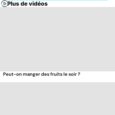
Plus de vidéos
Peut-on manger des fruits le soir ?