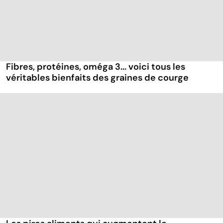
Fibres, protéines, oméga 3... voici tous les
véritables bienfaits des graines de courge