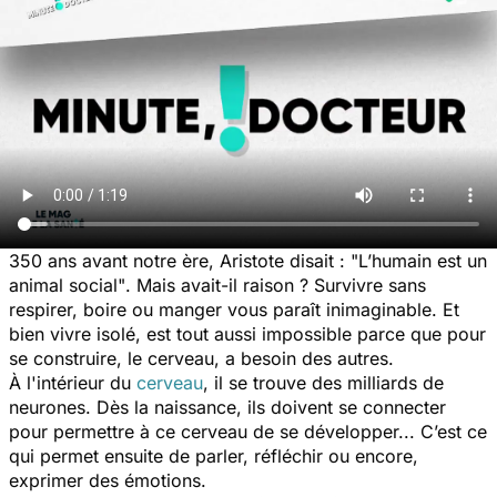
350 ans avant notre ère, Aristote disait :
"L’humain est un
animal social"
. Mais avait-il raison ? Survivre sans
respirer, boire ou manger vous paraît inimaginable. Et
bien vivre isolé, est tout aussi impossible parce que pour
se construire, le cerveau, a besoin des autres.
À l'intérieur du
cerveau
, il se trouve des milliards de
neurones. Dès la naissance, ils doivent se connecter
pour permettre à ce cerveau de se développer... C’est ce
qui permet ensuite de parler, réfléchir ou encore,
exprimer des émotions.