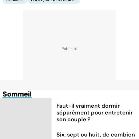
Sommeil
Faut-il vraiment dormir
séparément pour entretenir
son couple ?
Six, sept ou huit, de combien