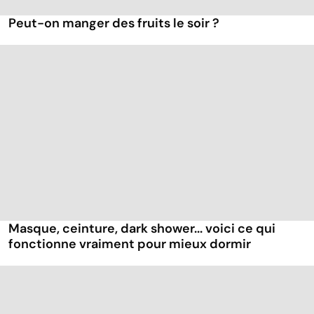
Peut-on manger des fruits le soir ?
Masque, ceinture, dark shower... voici ce qui
fonctionne vraiment pour mieux dormir