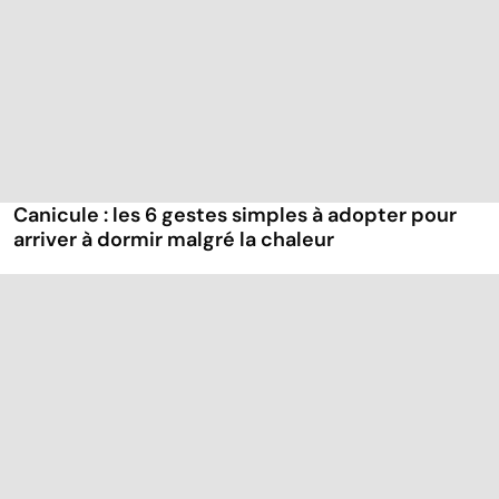
Canicule : les 6 gestes simples à adopter pour
arriver à dormir malgré la chaleur