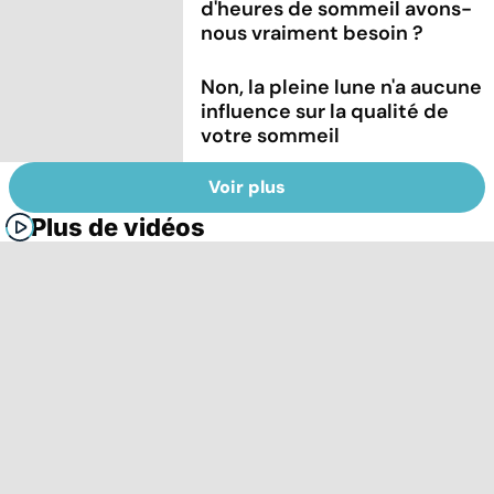
d'heures de sommeil avons-
nous vraiment besoin ?
Non, la pleine lune n'a aucune
influence sur la qualité de
votre sommeil
Voir plus
Plus de vidéos