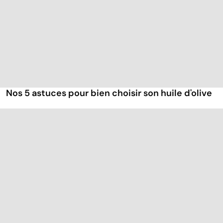
Nos 5 astuces pour bien choisir son huile d'olive