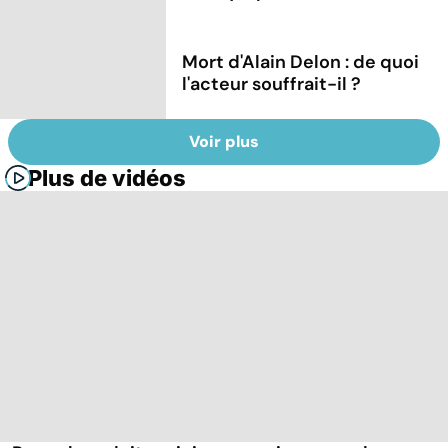
Mort d'Alain Delon : de quoi
l'acteur souffrait-il ?
Voir plus
Plus de vidéos