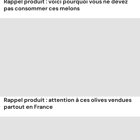
Rappel produit : voici pourquoi vous ne devez
pas consommer ces melons
Rappel produit : attention à ces olives vendues
partout en France