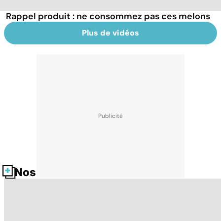
Rappel produit : ne consommez pas ces melons
Plus de vidéos
Nos fiches santé