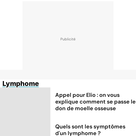
Lymphome
Appel pour Elio : on vous
explique comment se passe le
don de moelle osseuse
Quels sont les symptômes
d'un lymphome ?