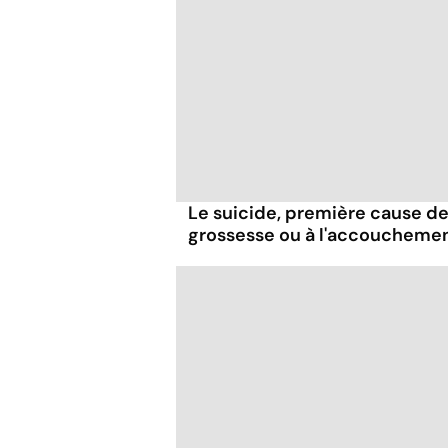
Le suicide, première cause de 
grossesse ou à l'accoucheme