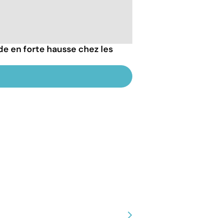
de en forte hausse chez les