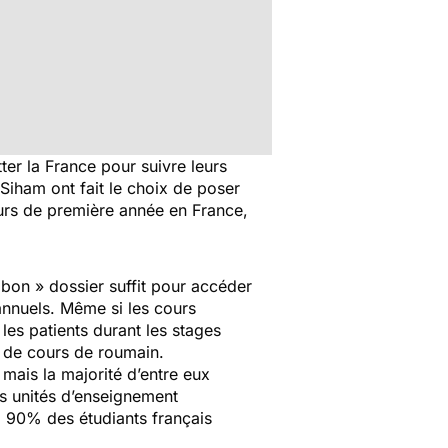
ter la France pour suivre leurs
Siham ont fait le choix de poser
ours de première année en France,
bon » dossier suffit pour accéder
 annuels. Même si les cours
les patients durant les stages
s de cours de roumain.
mais la majorité d’entre eux
les unités d’enseignement
. 90% des étudiants français