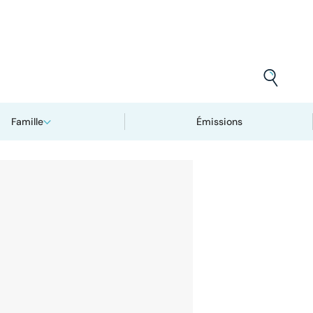
Famille
Émissions