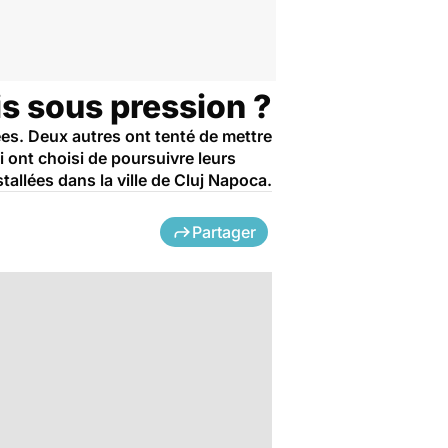
s sous pression ?
es. Deux autres ont tenté de mettre
i ont choisi de poursuivre leurs
allées dans la ville de Cluj Napoca.
Partager