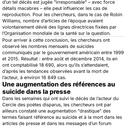
d’un tel décès est jugée "
irresponsable
" – avec force
détails macabres – elle peut influencer les cas de
reproduction. Pour les chercheurs, dans le cas de Robin
Williams, nombre d’articles de l’époque avaient
volontairement dévié des lignes directrices fixées par
l’Organisation mondiale de la santé sur la question.
Pour arriver à cette conclusion, les chercheurs ont
observé les nombres mensuels de suicides
communiqués par le gouvernement américain entre 1999
et 2015. Résultat : entre août et décembre 2014, ils en
ont comptabilisé 18 690, alors qu’ils s’attendaient,
d’après les tendances observées avant la mort de
l’acteur, à environ 16 849 cas.
Une augmentation des références au
suicide dans la presse
Dans les semaines qui ont suivi le décès de l’acteur du
Cercle des poètes disparus
, les chercheurs ont par
ailleurs constaté une augmentation "
drastique
" des
termes faisant référence au suicide et à la mort dans les
articles de presse et dans les messages d’un forum