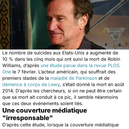
Le nombre de suicides aux Etats-Unis a augmenté de
10 % dans les cinq mois qui ont suivi la mort de Robin
Williams, d’après
une étude parue dans la revue PLOS
One
le 7 février. L’acteur américain, qui souffrait des
premiers stades de la
maladie de Parkinson
et de
démence à corps de Lewy
, s’était donné la mort en août
2014. D’après les chercheurs, si on ne peut être certain
que sa mort ait conduit à ce pic, il semble néanmoins
que ces deux événements soient liés.
Une couverture médiatique
"irresponsable"
D’après cette étude, lorsque la couverture médiatique