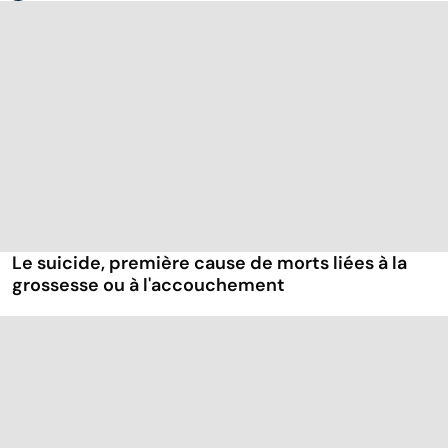
Le suicide, première cause de morts liées à la
grossesse ou à l'accouchement