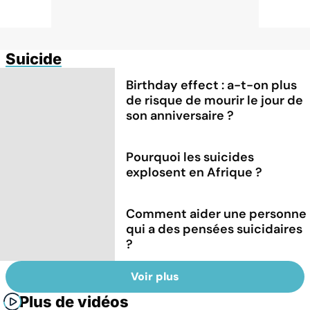
Suicide
Birthday effect : a-t-on plus
de risque de mourir le jour de
son anniversaire ?
Pourquoi les suicides
explosent en Afrique ?
Comment aider une personne
qui a des pensées suicidaires
?
Voir plus
Plus de vidéos