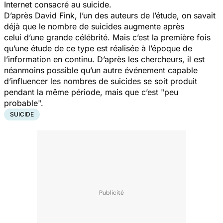
Internet consacré au suicide.
D’après David Fink, l’un des auteurs de l’étude, on savait
déjà que le nombre de suicides augmente après
celui d’une grande célébrité. Mais c’est la première fois
qu’une étude de ce type est réalisée à l’époque de
l’information en continu. D’après les chercheurs, il est
néanmoins possible qu’un autre événement capable
d’influencer les nombres de suicides se soit produit
pendant la même période, mais que c’est "
peu
probable
".
SUICIDE