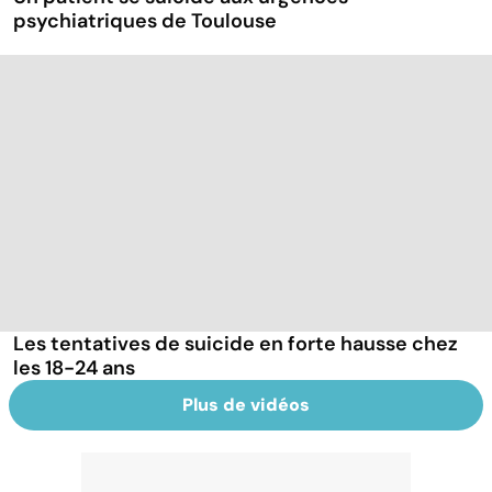
psychiatriques de Toulouse
Les tentatives de suicide en forte hausse chez
les 18-24 ans
Plus de vidéos