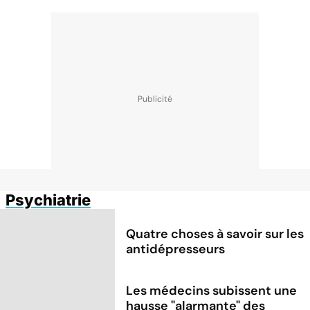
Psychiatrie
Quatre choses à savoir sur les
antidépresseurs
Les médecins subissent une
hausse "alarmante" des