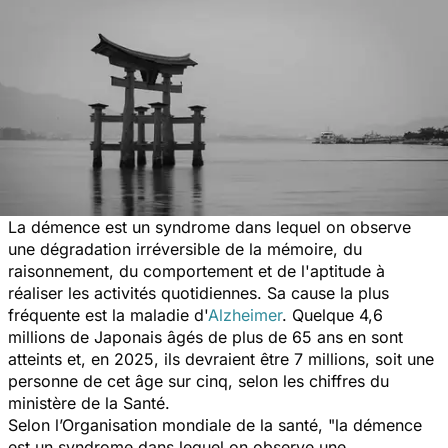
La démence est un syndrome dans lequel on observe
une dégradation irréversible de la mémoire, du
raisonnement, du comportement et de l'aptitude à
réaliser les activités quotidiennes. Sa cause la plus
fréquente est la maladie d'
Alzheimer
. Quelque 4,6
millions de Japonais âgés de plus de 65 ans en sont
atteints et, en 2025, ils devraient être 7 millions, soit une
personne de cet âge sur cinq, selon les chiffres du
ministère de la Santé.
Selon l’Organisation mondiale de la santé, "
la démence
est un syndrome dans lequel on observe une