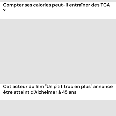
Compter ses calories peut-il entraîner des TCA
?
Cet acteur du film "Un p'tit truc en plus" annonce
être atteint d'Alzheimer à 45 ans