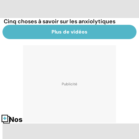
Cinq choses à savoir sur les anxiolytiques
Plus de vidéos
Nos fiches santé