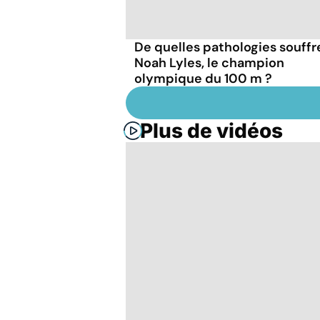
De quelles pathologies souffr
Noah Lyles, le champion
olympique du 100 m ?
Plus de vidéos