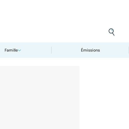
Famille
Émissions