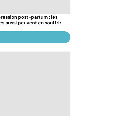
ression post-partum : les
es aussi peuvent en souffrir