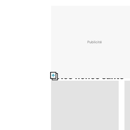
Nos fiches santé