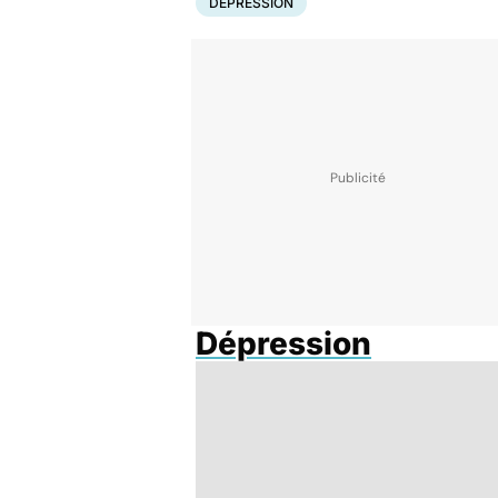
DÉPRESSION
Dépression