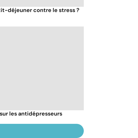
tit-déjeuner contre le stress ?
sur les antidépresseurs