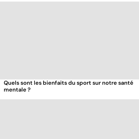
Quels sont les bienfaits du sport sur notre santé
mentale ?