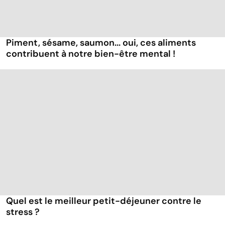
Piment, sésame, saumon... oui, ces aliments
contribuent à notre bien-être mental !
Quel est le meilleur petit-déjeuner contre le
stress ?