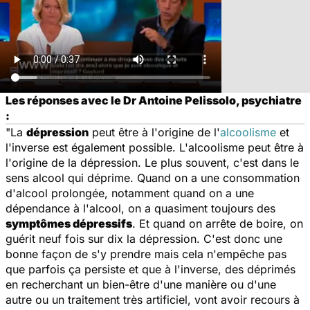
Les réponses avec le Dr Antoine Pelissolo, psychiatre
:
"La
dépression
peut être à l'origine de l'
alcoolisme
et
l'inverse est également possible. L'alcoolisme peut être à
l'origine de la dépression. Le plus souvent, c'est dans le
sens alcool qui déprime. Quand on a une consommation
d'alcool prolongée, notamment quand on a une
dépendance à l'alcool, on a quasiment toujours des
symptômes dépressifs
. Et quand on arrête de boire, on
guérit neuf fois sur dix la dépression. C'est donc une
bonne façon de s'y prendre mais cela n'empêche pas
que parfois ça persiste et que à l'inverse, des déprimés
en recherchant un bien-être d'une manière ou d'une
autre ou un traitement très artificiel, vont avoir recours à