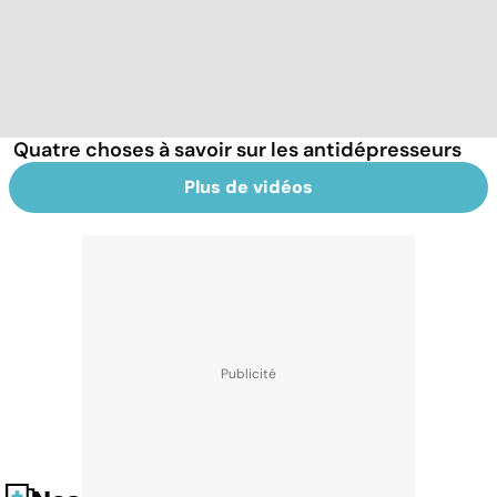
Quatre choses à savoir sur les antidépresseurs
Plus de vidéos