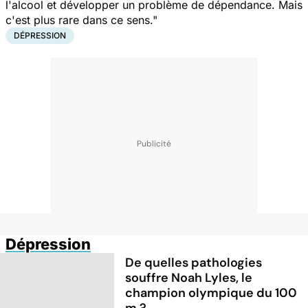
l'alcool et développer un problème de dépendance. Mais
c'est plus rare dans ce sens."
DÉPRESSION
Dépression
De quelles pathologies
souffre Noah Lyles, le
champion olympique du 100
m ?