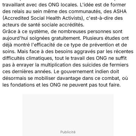
travaillant avec des ONG locales. L'idée est de former
des relais au sein même des communautés, des ASHA
(Accredited Social Health Activists), c'est-à-dire des
acteurs de santé sociale accrédités.
Grâce à ce système, de nombreuses personnes sont
aujourd'hui soignées gratuitement. Plusieurs études ont
déjà montré l'efficacité de ce type de prévention et de
soins. Mais face à des besoins aggravés par les récentes
difficultés climatiques, tout le travail des ONG ne suffit
pas à enrayer la multiplication des suicides de fermiers
ces dernières années. Le gouvernement indien doit
désormais se mobiliser davantage dans ce combat, où
les fondations et les ONG ne peuvent pas tout faire.