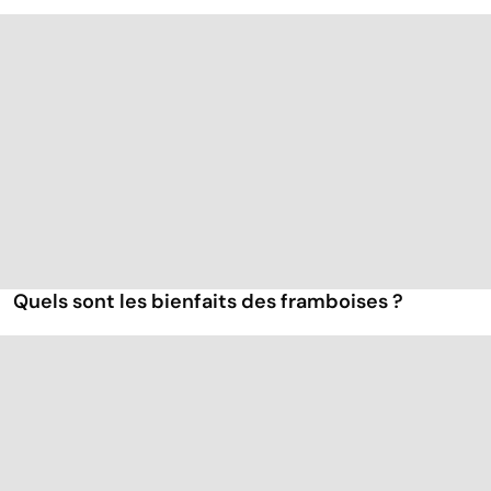
Quels sont les bienfaits des framboises ?