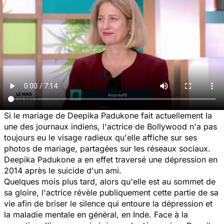
Si le mariage de Deepika Padukone fait actuellement la
une des journaux indiens, l'actrice de Bollywood n'a pas
toujours eu le visage radieux qu'elle affiche sur ses
photos de mariage, partagées sur les réseaux sociaux.
Deepika Padukone a en effet traversé une dépression en
2014 après le suicide d'un ami.
Quelques mois plus tard, alors qu'elle est au sommet de
sa gloire, l'actrice révèle publiquement cette partie de sa
vie afin de briser le silence qui entoure la dépression et
la maladie mentale en général, en Inde. Face à la