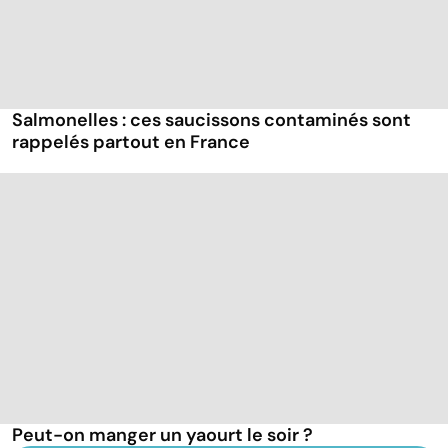
Salmonelles : ces saucissons contaminés sont
rappelés partout en France
Peut-on manger un yaourt le soir ?