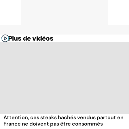
Plus de vidéos
Attention, ces steaks hachés vendus partout en
France ne doivent pas être consommés