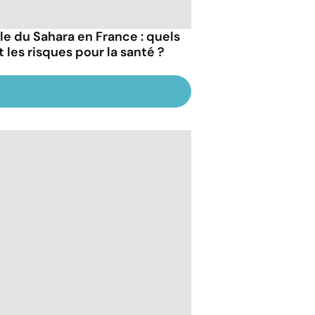
le du Sahara en France : quels
t les risques pour la santé ?