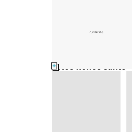
Nos fiches santé