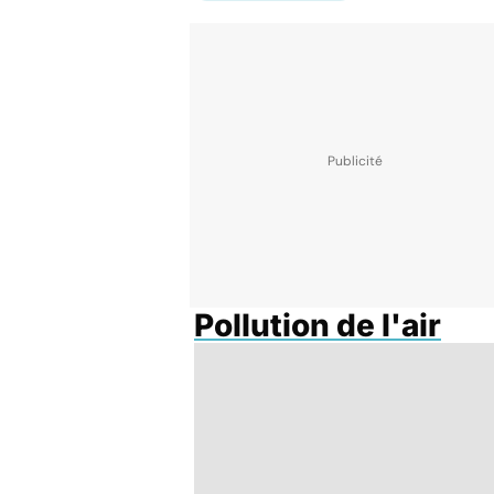
Pollution de l'air