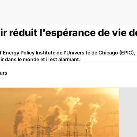
air réduit l'espérance de vie 
l'Energy Policy Institute de l'Université de Chicago (EPIC),
’air dans le monde et il est alarmant.
eurs