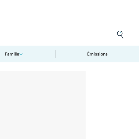
Famille
Émissions