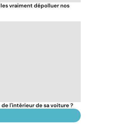
les vraiment dépolluer nos
e l'intérieur de sa voiture ?