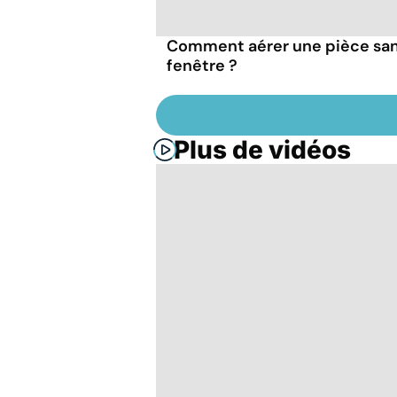
Comment aérer une pièce sa
fenêtre ?
Plus de vidéos