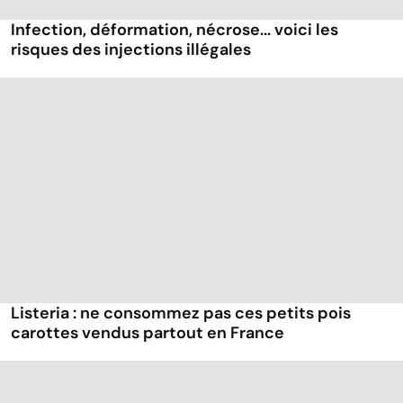
Infection, déformation, nécrose... voici les
risques des injections illégales
Listeria : ne consommez pas ces petits pois
carottes vendus partout en France