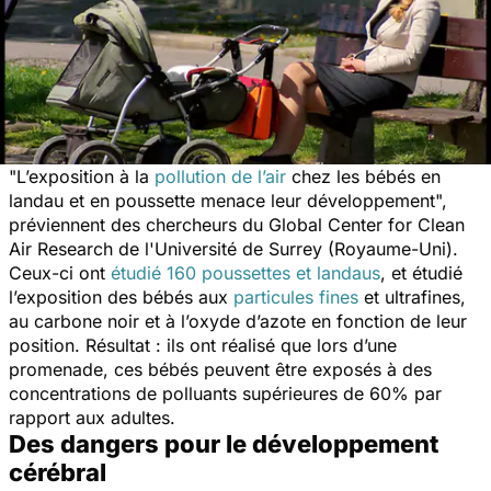
"
L’exposition à la
pollution de l’air
chez les bébés en
landau et en poussette menace leur développement
",
préviennent des chercheurs du Global Center for Clean
Air Research de l'Université de Surrey (Royaume-Uni).
Ceux-ci ont
étudié 160 poussettes et landaus
, et étudié
l’exposition des bébés aux
particules fines
et ultrafines,
au carbone noir et à l’oxyde d’azote en fonction de leur
position. Résultat : ils ont réalisé que lors d’une
promenade, ces bébés peuvent être exposés à des
concentrations de polluants supérieures de 60% par
rapport aux adultes.
Des dangers pour le développement
cérébral