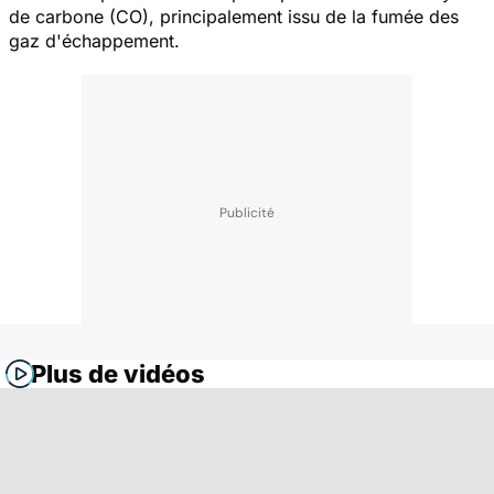
de carbone (CO), principalement issu de la fumée des
gaz d'échappement.
Plus de vidéos