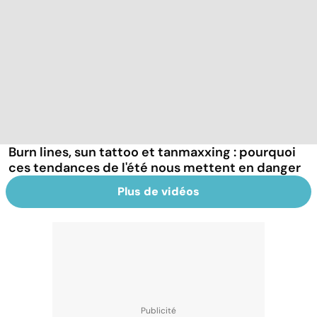
Burn lines, sun tattoo et tanmaxxing : pourquoi
ces tendances de l'été nous mettent en danger
Plus de vidéos