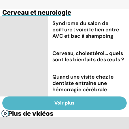
Cerveau et neurologie
Syndrome du salon de
coiffure : voici le lien entre
AVC et bac à shampoing
Cerveau, cholestérol... quels
sont les bienfaits des œufs ?
Quand une visite chez le
dentiste entraîne une
hémorragie cérébrale
Voir plus
Plus de vidéos