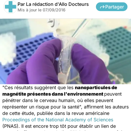
Par
La rédaction d'Allo Docteurs
Partager
Mis à jour le
07/09/2016
"Ces résultats suggèrent que les
nanoparticules de
magnétite présentes dans l'environnement
peuvent
pénétrer dans le cerveau humain, où elles peuvent
représenter un risque pour la santé
", affirment les auteurs
de cette étude, publiée dans la revue américaine
Proceedings of the National Academy of Sciences
(PNAS).
Il est encore trop tôt pour établir un lien de