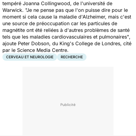
tempéré Joanna Collingwood, de l'université de
Warwick.
"Je ne pense pas que l'on puisse dire pour le
moment si cela cause la maladie d'Alzheimer, mais c'est
une source de préoccupation car les particules de
magnétite ont été reliées à d'autres problèmes de santé
tels que les maladies cardiovasculaires et pulmonaires"
,
ajoute Peter Dobson, du King's College de Londres, cité
par le Science Media Centre.
CERVEAU ET NEUROLOGIE
RECHERCHE