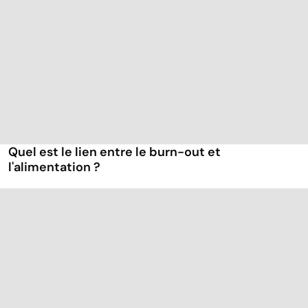
Quel est le lien entre le burn-out et
l'alimentation ?