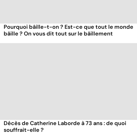
Pourquoi bâille-t-on ? Est-ce que tout le monde
bâille ? On vous dit tout sur le bâillement
Décès de Catherine Laborde à 73 ans : de quoi
souffrait-elle ?