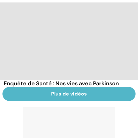
Enquête de Santé : Nos vies avec Parkinson
Plus de vidéos