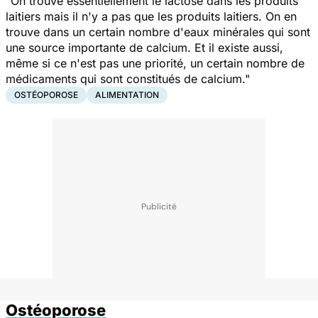
"On trouve essentiellement le lactose dans les produits
laitiers mais il n'y a pas que les produits laitiers. On en
trouve dans un certain nombre d'eaux minérales qui sont
une source importante de calcium. Et il existe aussi,
même si ce n'est pas une priorité, un certain nombre de
médicaments qui sont constitués de calcium."
OSTÉOPOROSE
ALIMENTATION
Ostéoporose