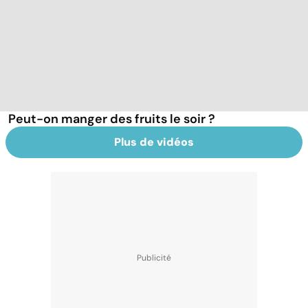
Peut-on manger des fruits le soir ?
Plus de vidéos