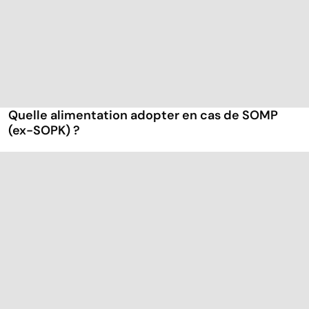
Quelle alimentation adopter en cas de SOMP
(ex-SOPK) ?