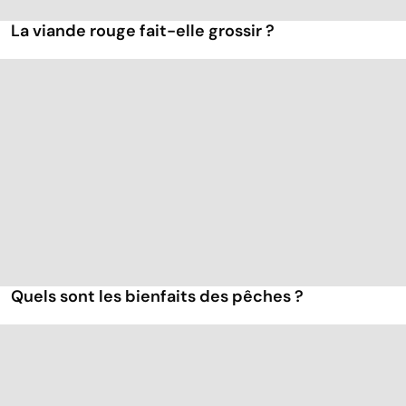
La viande rouge fait-elle grossir ?
Quels sont les bienfaits des pêches ?