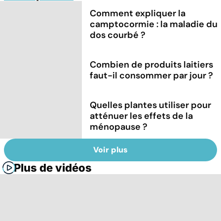
Comment expliquer la
camptocormie : la maladie du
dos courbé ?
Combien de produits laitiers
faut-il consommer par jour ?
Quelles plantes utiliser pour
atténuer les effets de la
ménopause ?
Voir plus
Plus de vidéos