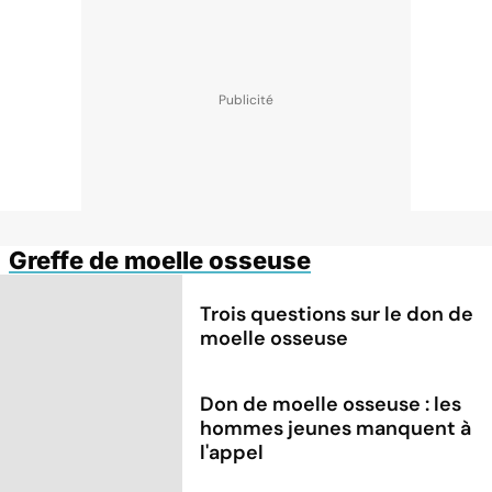
Greffe de moelle osseuse
Trois questions sur le don de
moelle osseuse
Don de moelle osseuse : les
hommes jeunes manquent à
l'appel