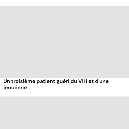
Un troisième patient guéri du VIH et d'une
leucémie