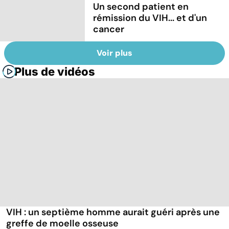
Un second patient en
rémission du VIH... et d'un
cancer
Voir plus
Plus de vidéos
VIH : un septième homme aurait guéri après une
greffe de moelle osseuse