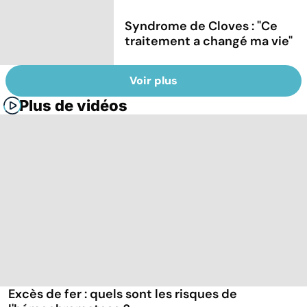
Syndrome de Cloves : "Ce
traitement a changé ma vie"
Voir plus
Plus de vidéos
Excès de fer : quels sont les risques de