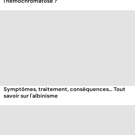
l'hémochromatose ?
Symptômes, traitement, conséquences... Tout
savoir sur l'albinisme