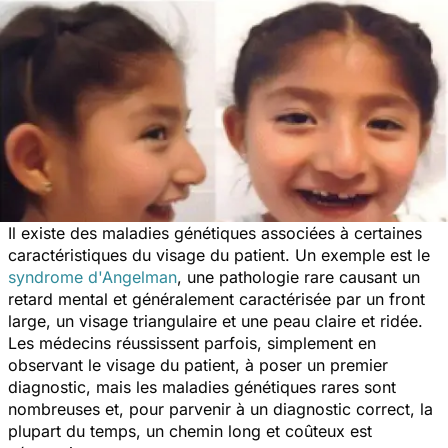
Il existe des maladies génétiques associées à certaines
caractéristiques du visage du patient. Un exemple est le
syndrome d'Angelman
, une pathologie rare causant un
retard mental et généralement caractérisée par un front
large, un visage triangulaire et une peau claire et ridée.
Les médecins réussissent parfois, simplement en
observant le visage du patient, à poser un premier
diagnostic, mais les maladies génétiques rares sont
nombreuses et, pour parvenir à un diagnostic correct, la
plupart du temps, un chemin long et coûteux est