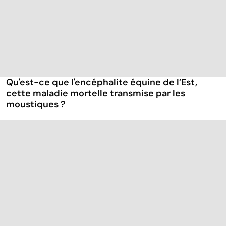
Qu'est-ce que l'encéphalite équine de l’Est,
cette maladie mortelle transmise par les
moustiques ?