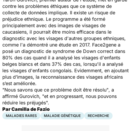
contre les problèmes éthiques que ce système de
collecte de données implique. Il existe un risque de
préjudice ethnique. Le programme a été formé
principalement avec des images de visages de
caucasiens, il pourrait être moins efficace dans le
diagnostic avec les visages d'autres groupes ethniques,
comme l'a démontré une étude en 2017. Face2gene a
posé un diagnostic de syndrome de Down correct dans
80% des cas quand il a analysé les visages d'enfants
belges blancs et dans 37% des cas, lorsqu'il a analysé
les visages d'enfants congolais. Evidemment, en ajoutant
plus d’images, la reconnaissance des visages africains
s’est améliorée.
"Nous savons que ce problème doit être résolu"
, a
affirmé Gurovich,
"et en progressant, nous pouvons
réduire les préjugés".
Par Camilla de Fazio
MALADIES RARES
MALADIE GÉNÉTIQUE
RECHERCHE