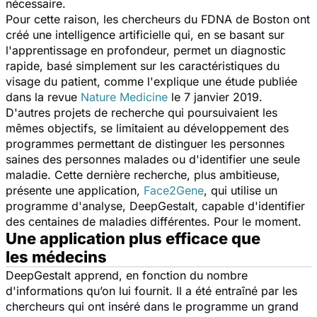
nécessaire.
Pour cette raison, les chercheurs du FDNA de Boston ont
créé une intelligence artificielle qui, en se basant sur
l'apprentissage en profondeur, permet un diagnostic
rapide, basé simplement sur les caractéristiques du
visage du patient, comme l'explique une étude publiée
dans la revue
Nature Medicine
le 7 janvier 2019.
D'autres projets de recherche qui poursuivaient les
mêmes objectifs, se limitaient au développement des
programmes permettant de distinguer les personnes
saines des personnes malades ou d'identifier une seule
maladie. Cette dernière recherche, plus ambitieuse,
présente une application,
Face2Gene
, qui utilise un
programme d'analyse, DeepGestalt, capable d'identifier
des centaines de maladies différentes. Pour le moment.
Une application plus efficace que
les médecins
DeepGestalt apprend, en fonction du nombre
d'informations qu’on lui fournit. Il a été entraîné par les
chercheurs qui ont inséré dans le programme un grand