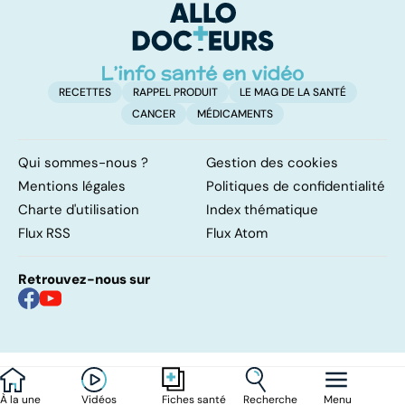
d'angine ?
RECETTES
RAPPEL PRODUIT
LE MAG DE LA SANTÉ
CANCER
MÉDICAMENTS
Qui sommes-nous ?
Gestion des cookies
Mentions légales
Politiques de confidentialité
Charte d'utilisation
Index thématique
Flux RSS
Flux Atom
Retrouvez-nous sur
À la une
Vidéos
Recherche
Menu
Fiches santé