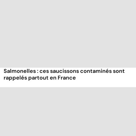
Salmonelles : ces saucissons contaminés sont
rappelés partout en France