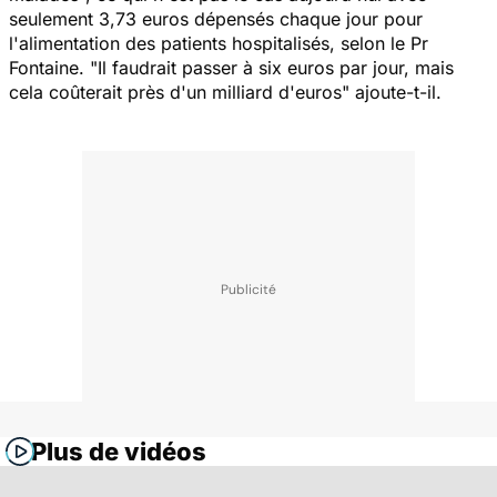
seulement 3,73 euros dépensés chaque jour pour
l'alimentation des patients hospitalisés, selon le Pr
Fontaine. "Il faudrait passer à six euros par jour, mais
cela coûterait près d'un milliard d'euros" ajoute-t-il.
Plus de vidéos