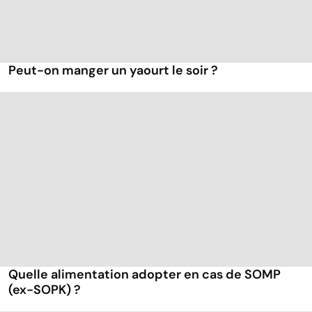
Peut-on manger un yaourt le soir ?
Quelle alimentation adopter en cas de SOMP
(ex-SOPK) ?