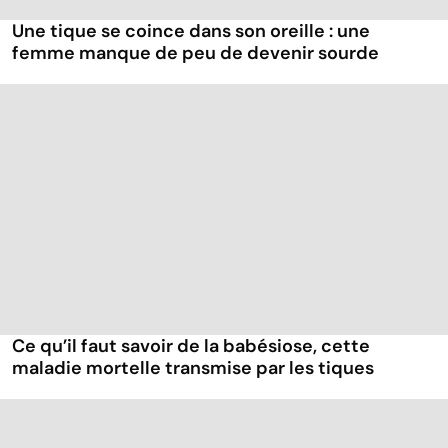
Une tique se coince dans son oreille : une
femme manque de peu de devenir sourde
Ce qu’il faut savoir de la babésiose, cette
maladie mortelle transmise par les tiques