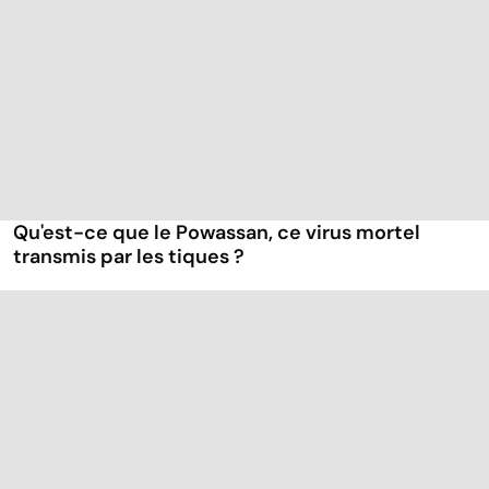
Qu'est-ce que le Powassan, ce virus mortel
transmis par les tiques ?