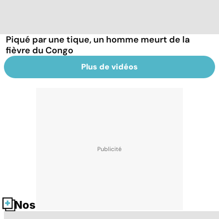
Piqué par une tique, un homme meurt de la
fièvre du Congo
Plus de vidéos
Nos fiches santé