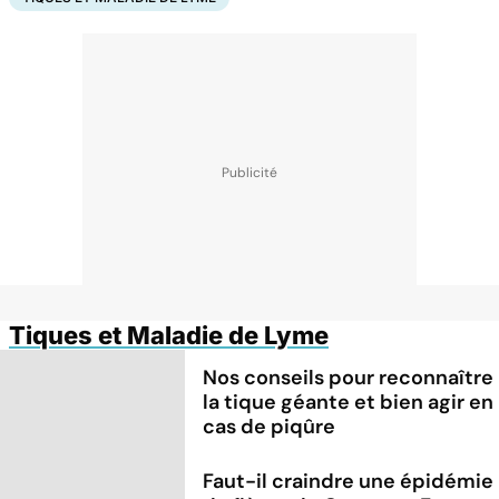
Tiques et Maladie de Lyme
Nos conseils pour reconnaître
la tique géante et bien agir en
cas de piqûre
Faut-il craindre une épidémie