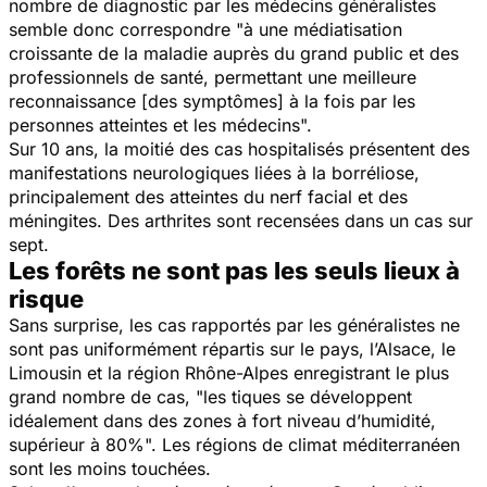
nombre de diagnostic par les médecins généralistes
semble donc correspondre "à une médiatisation
croissante de la maladie auprès du grand public et des
professionnels de santé, permettant une meilleure
reconnaissance [des symptômes] à la fois par les
personnes atteintes et les médecins".
Sur 10 ans, la moitié des cas hospitalisés présentent des
manifestations neurologiques liées à la borréliose,
principalement des atteintes du nerf facial et des
méningites. Des arthrites sont recensées dans un cas sur
sept.
Les forêts ne sont pas les seuls lieux à
risque
Sans surprise, les cas rapportés par les généralistes ne
sont pas uniformément répartis sur le pays, l’Alsace, le
Limousin et la région Rhône-Alpes enregistrant le plus
grand nombre de cas, "les tiques se développent
idéalement dans des zones à fort niveau d’humidité,
supérieur à 80%". Les régions de climat méditerranéen
sont les moins touchées.