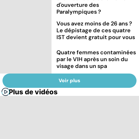
d'ouverture des
Paralympiques ?
Vous avez moins de 26 ans ?
Le dépistage de ces quatre
IST devient gratuit pour vous
Quatre femmes contaminées
par le VIH après un soin du
visage dans un spa
Voir plus
Plus de vidéos