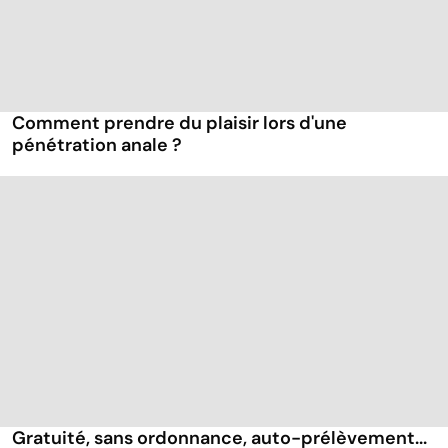
Comment prendre du plaisir lors d'une
pénétration anale ?
Gratuité, sans ordonnance, auto-prélèvement...