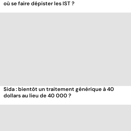
où se faire dépister les IST ?
Sida : bientôt un traitement générique à 40
dollars au lieu de 40 000 ?