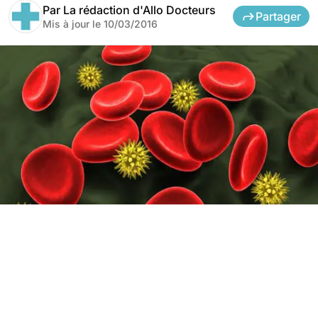
Par
La rédaction d'Allo Docteurs
Partager
Mis à jour le
10/03/2016