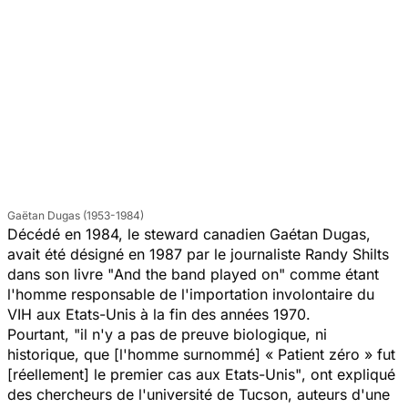
Gaëtan Dugas (1953-1984)
Décédé en 1984, le steward canadien Gaétan Dugas,
avait été désigné en 1987 par le journaliste Randy Shilts
dans son livre "
And the band played on"
comme étant
l'homme responsable de l'importation involontaire du
VIH aux Etats-Unis à la fin des années 1970.
Pourtant,
"il n'y a pas de preuve biologique, ni
historique, que [l'homme surnommé] « Patient zéro » fut
[réellement] le premier cas aux Etats-Unis"
, ont expliqué
des chercheurs de l'université de Tucson, auteurs d'une