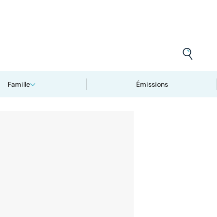
Famille
Émissions