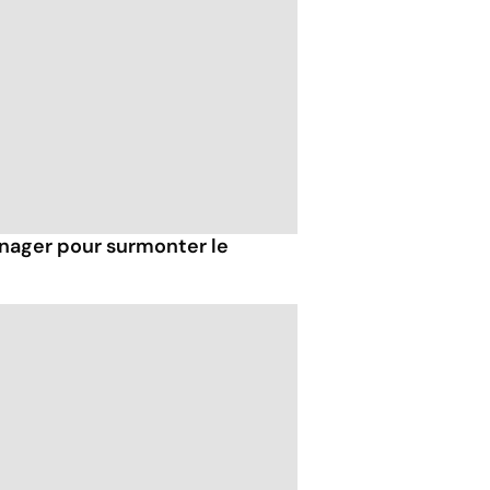
 nager pour surmonter le