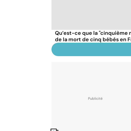
Qu’est-ce que la "cinquième 
de la mort de cinq bébés en 