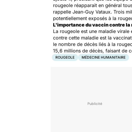
rougeole réapparait en général tous
rappelle Jean-Guy Vataux. Trois mil
potentiellement exposés à la rouge
L'importance du vaccin contre la
La rougeole est une maladie virale 
contre cette maladie est la vaccina
le nombre de décès liés à la rouge
15,6 millions de décès, faisant de 
ROUGEOLE
MÉDECINE HUMANITAIRE