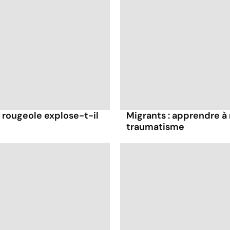
 rougeole explose-t-il
Migrants : apprendre à
traumatisme