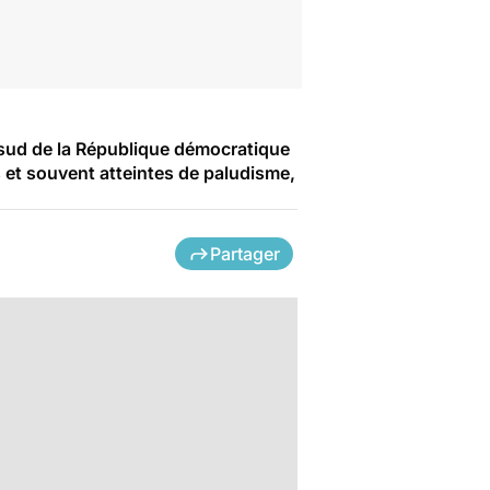
e sud de la République démocratique
et souvent atteintes de paludisme,
Partager