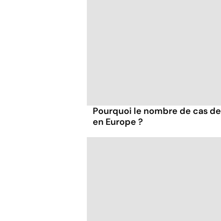
Pourquoi le nombre de cas de
en Europe ?