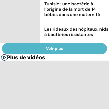
Tunisie : une bactérie à
l’origine de la mort de 14
bébés dans une maternité
Les rideaux des hôpitaux, nids
à bactéries résistantes
Voir plus
Plus de vidéos