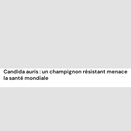
Candida auris : un champignon résistant menace
la santé mondiale