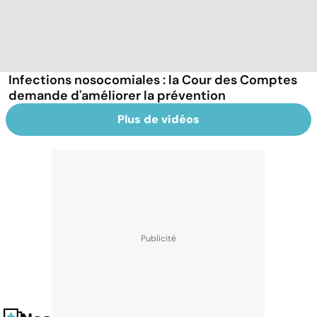
Infections nosocomiales : la Cour des Comptes
demande d'améliorer la prévention
Plus de vidéos