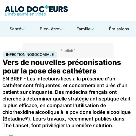
Santé
Bien-être
Famille
Émissions
Accueil
Santé
Infection nosocomiale
INFECTION NOSOCOMIALE
Vers de nouvelles préconisations
pour la pose des cathéters
EN BREF - Les infections liées à la présence d'un
cathéter sont fréquentes, et concerneraient près d'un
patient sur cinquante. Des médecins français ont
cherché à déterminer quelle stratégie antiseptique était
la plus efficace, en comparant l'utilisation de
chlorhexidine alcoolique à la povidone iodée alcoolique
(Bétadine®). Leurs travaux, récemment publiés dans
The Lancet, font privilégier la première solution.