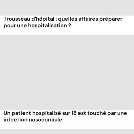
Trousseau d'hôpital : quelles affaires préparer
pour une hospitalisation ?
Un patient hospitalisé sur 18 est touché par une
infection nosocomiale