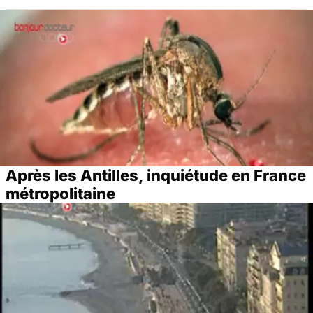
Après les Antilles, inquiétude en France
métropolitaine