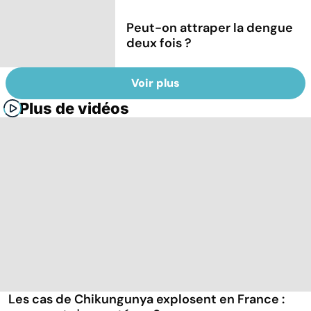
Peut-on attraper la dengue
deux fois ?
Voir plus
Plus de vidéos
Les cas de Chikungunya explosent en France :