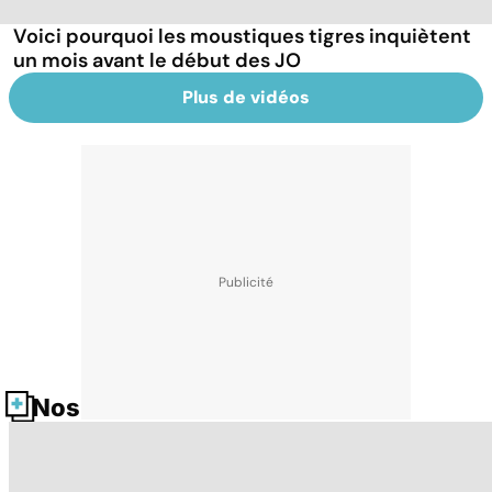
Voici pourquoi les moustiques tigres inquiètent
un mois avant le début des JO
Plus de vidéos
Nos fiches santé