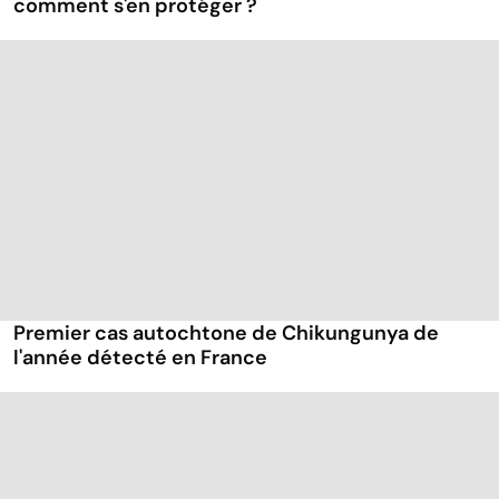
comment s'en protéger ?
Premier cas autochtone de Chikungunya de
l'année détecté en France