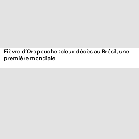
Fièvre d’Oropouche : deux décès au Brésil, une
première mondiale