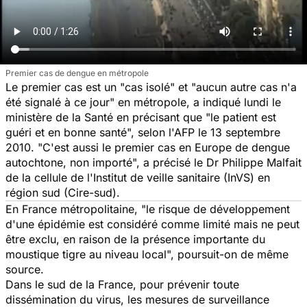
Premier cas de dengue en métropole
Le premier cas est un "cas isolé" et "aucun autre cas n'a
été signalé à ce jour" en métropole, a indiqué lundi le
ministère de la Santé en précisant que "le patient est
guéri et en bonne santé", selon l'AFP le 13 septembre
2010. "C'est aussi le premier cas en Europe de dengue
autochtone, non importé", a précisé le Dr Philippe Malfait
de la cellule de l'Institut de veille sanitaire (InVS) en
région sud (Cire-sud).
En France métropolitaine, "le risque de développement
d'une épidémie est considéré comme limité mais ne peut
être exclu, en raison de la présence importante du
moustique tigre au niveau local", poursuit-on de même
source.
Dans le sud de la France, pour prévenir toute
dissémination du virus, les mesures de surveillance