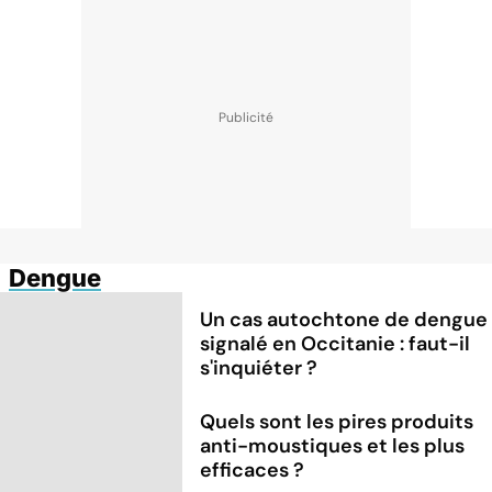
Dengue
Un cas autochtone de dengue
signalé en Occitanie : faut-il
s'inquiéter ?
Quels sont les pires produits
anti-moustiques et les plus
efficaces ?