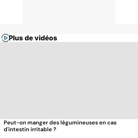
Plus de vidéos
Peut-on manger des légumineuses en cas
d'intestin irritable ?