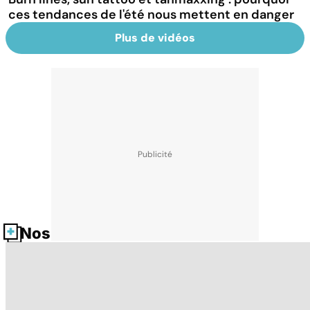
ces tendances de l'été nous mettent en danger
Plus de vidéos
Nos fiches santé