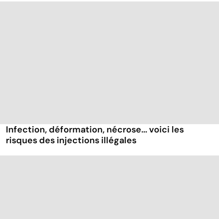
Infection, déformation, nécrose... voici les
risques des injections illégales